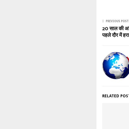
PREVIOUS POST
20 साल की अन
पहले दौर में हर
RELATED POS