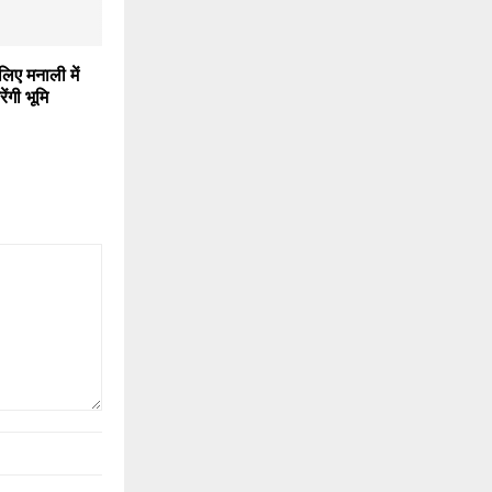
लिए मनाली में
ंगी भूमि