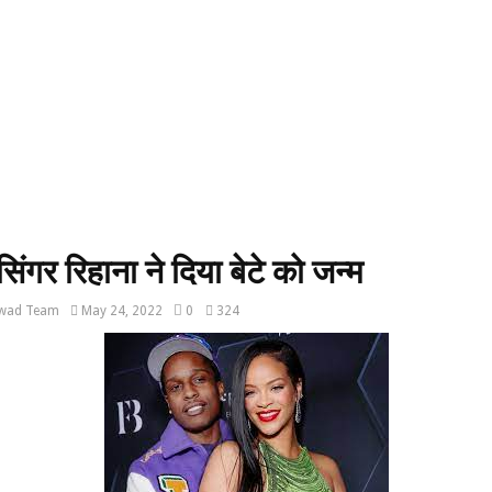
सिंगर रिहाना ने दिया बेटे को जन्म
wad Team
May 24, 2022
0
324