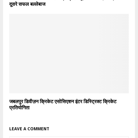
दूसरे सफल बल्लेबाज
जबलपुर डिवीज़न क्रिकेट एसोसिएशन इंटर डिस्ट्रिक्ट क्रिकेट
प्रतियोगिता
LEAVE A COMMENT