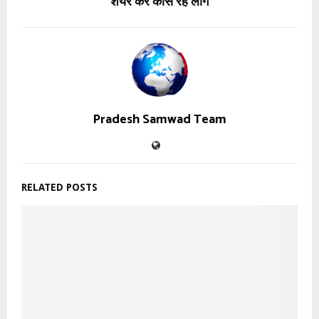
शेयर कर कोस रहे लोग
Pradesh Samwad Team
RELATED POSTS