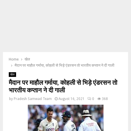
Home
खेल
मैदान पर माहौल गर्माया, कोहली से भिड़े एंडरसन तो भारतीय कप्तान ने दी गाली
खेल
मैदान पर माहौल गर्माया, कोहली से भिड़े एंडरसन तो
भारतीय कप्तान ने दी गाली
by
Pradesh Samwad Team
August 16, 2021
0
368