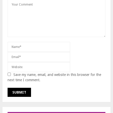
Save my name, email, and website in this browser for the
next time I comment.