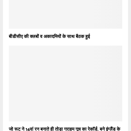
बीडीसीए की क्लबों व अकादमियों के साथ बैठक हुई
जो रूट ने 14वां रन बनाते ही तोड़ा ग्राहम गूच का रेकॉर्ड, बने इंग्लैंड के