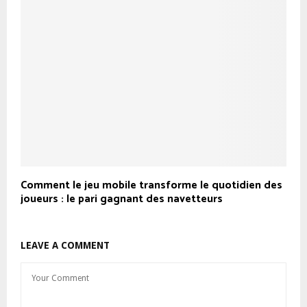
Comment le jeu mobile transforme le quotidien des
joueurs : le pari gagnant des navetteurs
LEAVE A COMMENT