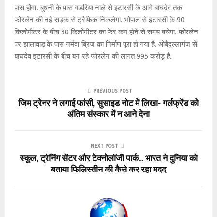
पास होगा. बुधनी के पास गडरिया नाले से इटारसी के आगे बाघदेव तक
फोरलेन की नई सड़क से ट्रैफिक निकलेगा. भोपाल से इटारसी के 90
किलोमीटर के बीच 30 किलोमीटर का फेर कम होने से समय बचेगा. फोरलेन
पर झालावाड़ के पास नर्मदा ब्रिज का निर्माण पूरा हो गया है. ओबैदुल्लागंज से
बाघदेव इटारसी के बीच बन रहे फोरलेन की लागत 995 करोड़ है.
PREVIOUS POST
जिम ट्रेनर ने लगाई फांसी, सुसाइड नोट में लिखा- गर्लफ्रेंड को
अंतिम संस्कार में न आने देना
NEXT POST
स्कूल, ट्रेनिंग सेंटर और टेक्नोलॉजी पार्क… भारत ने दुनिया को
बताया फिलिस्तीन की कैसे कर रहा मदद