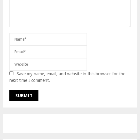
Save my name, email, and website in this browser for the
next time I comment.