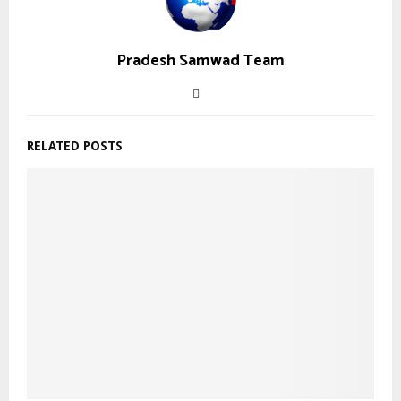
Pradesh Samwad Team
RELATED POSTS