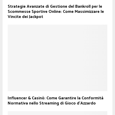
Strategie Avanzate di Gestione del Bankroll per le
Scommesse Sportive Online: Come Massimizzare le
Vincite dei Jackpot
Influencer & Casinò: Come Garantire la Conformità
Normativa nello Streaming di Gioco d’Azzardo