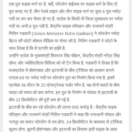
एक पुल सड़क मार्ग पर है. वहीं, फोरलेन बाईपास पर सड़क मार्ग के लिए दो
पुल बनाए गए हैं. तीन रेलवे लाइन और तीन सड़क मार्ग पर कुल 6 पुल नर्मदा
नदी पर बन कर तैयार हो गए हैं. प्रदेश के किसी भी जिला मुख्यालय पर नर्मदा
नदी पर अभी 6 पुल नहीं है. केंद्रीय सड़क परिवहन और राजमार्ग मंत्री
नितिन गडकरी (Union Minister Nitin Gadkari) ने फोरलेन नर्मदा
ब्रिज की फोटो सोशल मीडिया पर शेयर की है. नितिन गडकरी ने फोटो के
साथ लिखा है कि है प्रगति का हाईवे है.
उन्होंने प्रदेश के मुख्यमंत्री शिवराज सिंह चौहान, केंद्रीय मंत्री नरेंद्र सिंह
तोमर और ज्योतिरादित्य सिंधिया को भी टैग किया है. गडकरी ने लिखा है कि
मध्यप्रदेश में होशंगाबाद और इटारसी के बीच ट्रैफिक को आसान बनाने
एनएच 69 पर नर्मदा नदी पर फोरलेन पुल का निर्माण किया गया है. इसमें
प्रत्येक 36 मीटर के 25 प्रेसट्रेसड गार्डर स्पैन है. यह दोनों शहरों के बीच
यात्रा को समय को कम करेगा. इन पुल के निर्माण से भोपाल से इटारसी के
बीच 23 किलोमीटर की दूरी कम हो गई है.
इटारसी के बीच बन रहे फोरलेन की लागत 995 करोड़ है : केंद्रीय सड़क
परिवहन और राजमार्ग मंत्री नितिन गडकरी ने कहा कि राजधानी भोपाल और
नागपुर का सफर फोरलेन से तय होगा. 34 किलोमीटर के बायपास से ट्रैफिक
सुलभ होगा. बुधनी होशंगाबाद और इटारसी का विस्तार इसी सड़क के आस