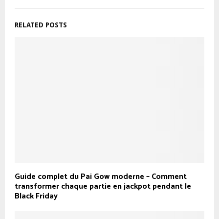
RELATED POSTS
Guide complet du Pai Gow moderne – Comment
transformer chaque partie en jackpot pendant le
Black Friday