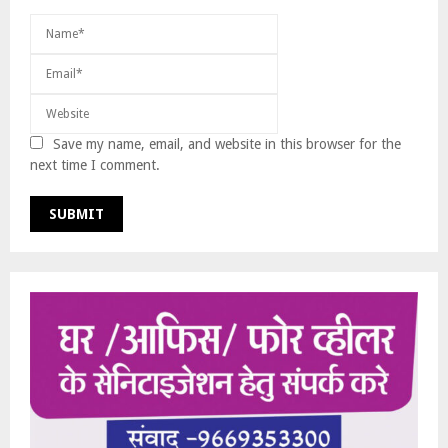
Save my name, email, and website in this browser for the
next time I comment.