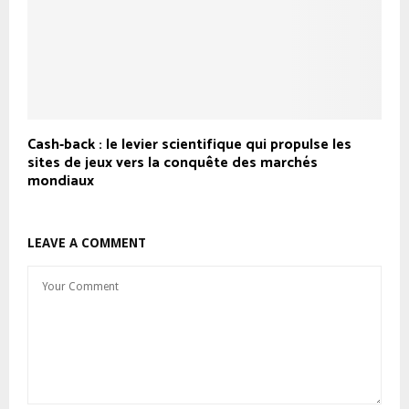
Cash‑back : le levier scientifique qui propulse les
sites de jeux vers la conquête des marchés
mondiaux
LEAVE A COMMENT