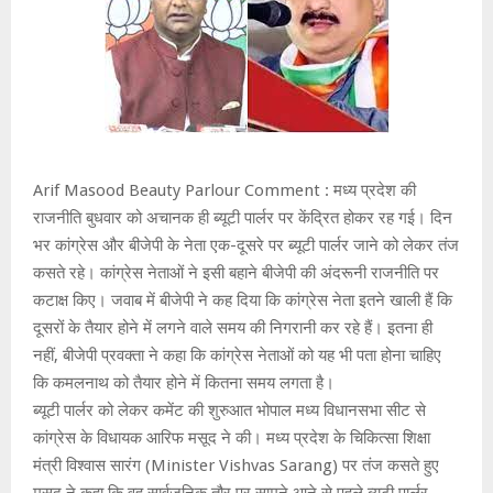
Arif Masood Beauty Parlour Comment : मध्य प्रदेश की
राजनीति बुधवार को अचानक ही ब्यूटी पार्लर पर केंद्रित होकर रह गई। दिन
भर कांग्रेस और बीजेपी के नेता एक-दूसरे पर ब्यूटी पार्लर जाने को लेकर तंज
कसते रहे। कांग्रेस नेताओं ने इसी बहाने बीजेपी की अंदरूनी राजनीति पर
कटाक्ष किए। जवाब में बीजेपी ने कह दिया कि कांग्रेस नेता इतने खाली हैं कि
दूसरों के तैयार होने में लगने वाले समय की निगरानी कर रहे हैं। इतना ही
नहीं, बीजेपी प्रवक्ता ने कहा कि कांग्रेस नेताओं को यह भी पता होना चाहिए
कि कमलनाथ को तैयार होने में कितना समय लगता है।
ब्यूटी पार्लर को लेकर कमेंट की शुरुआत भोपाल मध्य विधानसभा सीट से
कांग्रेस के विधायक आरिफ मसूद ने की। मध्य प्रदेश के चिकित्सा शिक्षा
मंत्री विश्वास सारंग (Minister Vishvas Sarang) पर तंज कसते हुए
मसूद ने कहा कि वह सार्वजनिक तौर पर सामने आने से पहले ब्यूटी पार्लर