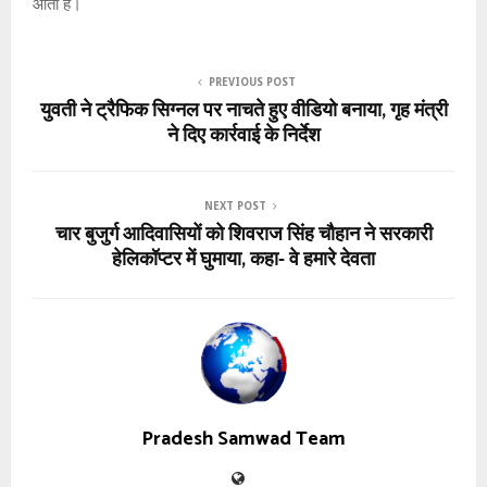
आता है।
PREVIOUS POST
युवती ने ट्रैफिक सिग्नल पर नाचते हुए वीडियो बनाया, गृह मंत्री
ने दिए कार्रवाई के निर्देश
NEXT POST
चार बुजुर्ग आदिवासियों को शिवराज सिंह चौहान ने सरकारी
हेलिकॉप्टर में घुमाया, कहा- वे हमारे देवता
Pradesh Samwad Team