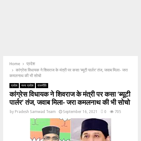
Home
प्रदेश
कांग्रेस विधायक ने शिवराज के मंत्री पर कसा ‘ब्यूटी पार्लर’ तंज, जवाब मिला- जरा
कमलनाथ की भी सोचो
प्रदेश
मध्य प्रदेश
राजनीति
कांग्रेस विधायक ने शिवराज के मंत्री पर कसा ‘ब्यूटी
पार्लर’ तंज, जवाब मिला- जरा कमलनाथ की भी सोचो
by
Pradesh Samwad Team
September 16, 2021
0
705