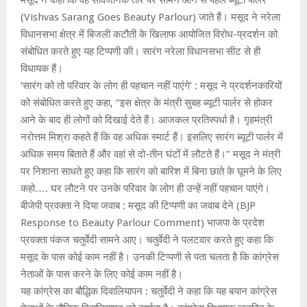
(Vishvas Sarang Goes Beauty Parlour) जाते हैं। मसूद ने नरेला
विधानसभा क्षेत्र में बिजली कटौती के खिलाफ आयोजित विरोध-प्रदर्शन को
संबोधित करते हुए यह टिप्पणी की। सारंग नरेला विधानसभा सीट से ही
विधायक हैं।
‘सारंग को तो परिवार के लोग ही पहचान नहीं पाएंगे’ : मसूद ने प्रदर्शनकारियों
को संबोधित करते हुए कहा, ‘‘इस क्षेत्र के मंत्री सुबह ब्यूटी पार्लर से होकर
आने के बाद ही लोगों को दिखाई देते हैं। आजकल प्रतिस्पर्धा है। गृहमंत्री
नरोत्तम मिश्रा कहते हैं कि वह अधिक स्मार्ट हैं। इसलिए सारंग ब्यूटी पार्लर में
अधिक समय बिताते हैं और वहां से दो-तीन घंटों में लौटते हैं।’’ मसूद ने मंत्री
पर निशाना साधते हुए कहा कि सारंग को बारिश में बिना छाते के घूमने के लिए
कहो…. घर लौटने पर उनके परिवार के लोग ही उन्हें नहीं पहचान पाएंगे।
बीजेपी प्रवक्ता ने दिया जवाब : मसूद की टिप्पणी का जवाब देने (BJP
Response to Beauty Parlour Comment) भाजपा के प्रदेश
प्रवक्ता पंकज चतुर्वेदी सामने आए। चतुर्वेदी ने पलटवार करते हुए कहा कि
मसूद के पास कोई काम नहीं है। उनकी टिप्पणी से पता चलता है कि कांग्रेस
नेताओं के पास करने के लिए कोई काम नहीं है।
यह कांग्रेस का बौद्धिक दिवालियापन : चतुर्वेदी ने कहा कि यह बयान कांग्रेस