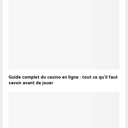
Guide complet du casino en ligne : tout ce qu’il faut
savoir avant de jouer