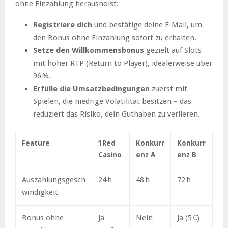
ohne Einzahlung herausholst:
Registriere dich
und bestätige deine E‑Mail, um
den Bonus ohne Einzahlung sofort zu erhalten.
Setze den Willkommensbonus
gezielt auf Slots
mit hoher RTP (Return to Player), idealerweise über
96 %.
Erfülle die Umsatzbedingungen
zuerst mit
Spielen, die niedrige Volatilität besitzen – das
reduziert das Risiko, dein Guthaben zu verlieren.
Feature
1Red
Konkurr
Konkurr
Casino
enz A
enz B
Auszahlungsgesch
24 h
48 h
72 h
windigkeit
Bonus ohne
Ja
Nein
Ja (5 €)