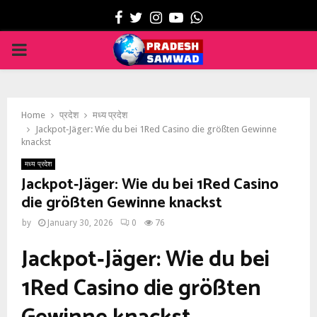
Facebook
Twitter
Instagram
Youtube
Whatsapp
PRIMARY
MENU
Home
प्रदेश
मध्य प्रदेश
Jackpot‑Jäger: Wie du bei 1Red Casino die größten Gewinne
knackst
मध्य प्रदेश
Jackpot‑Jäger: Wie du bei 1Red Casino
die größten Gewinne knackst
by
January 30, 2026
0
76
Jackpot‑Jäger: Wie du bei
1Red Casino die größten