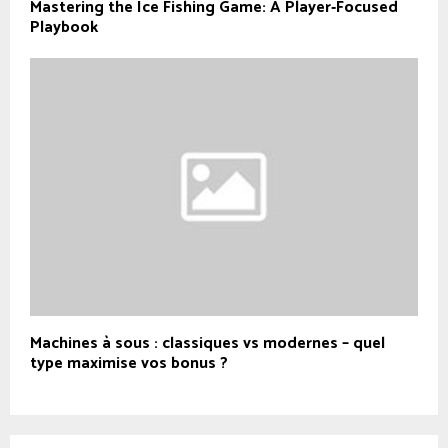
Mastering the Ice Fishing Game: A Player‑Focused
Playbook
Machines à sous : classiques vs modernes – quel
type maximise vos bonus ?