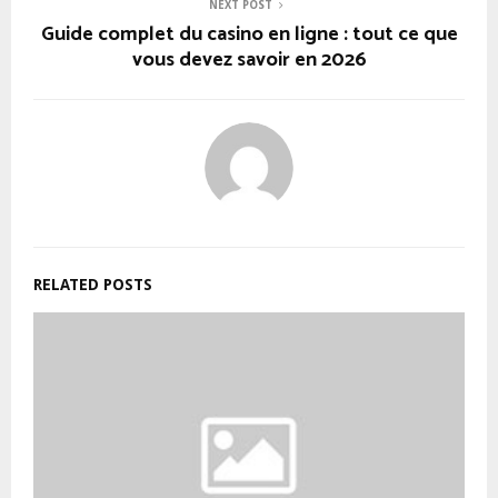
NEXT POST
Guide complet du casino en ligne : tout ce que
vous devez savoir en 2026
RELATED POSTS