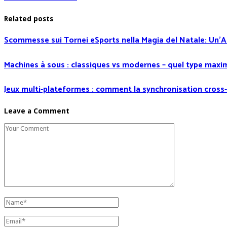
Related posts
Scommesse sui Tornei eSports nella Magia del Natale: Un’
Machines à sous : classiques vs modernes – quel type maxi
Jeux multi‑plateformes : comment la synchronisation cross
Leave a Comment