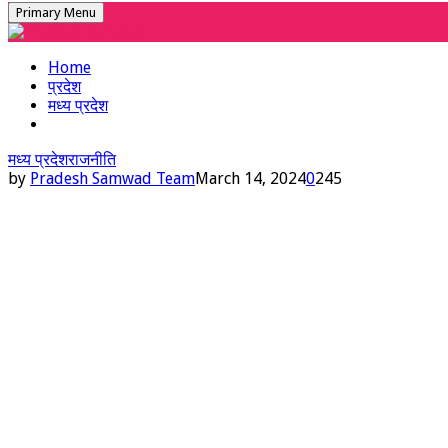
Primary Menu
Home
प्रदेश
मध्य प्रदेश
मध्य प्रदेश
राजनीति
by
Pradesh Samwad Team
March 14, 2024
0
245