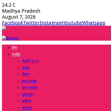
24.2
C
Madhya Pradesh
August 7, 2026
Facebook
Twitter
Instagram
Youtube
Whatsapp
होम
प्रदेश
दिल्ली NCR
पंजाब
बिहार
मध्य प्रदेश
उत्तर प्रदेश
महाराष्ट्र
उड़ीसा
गुजरात