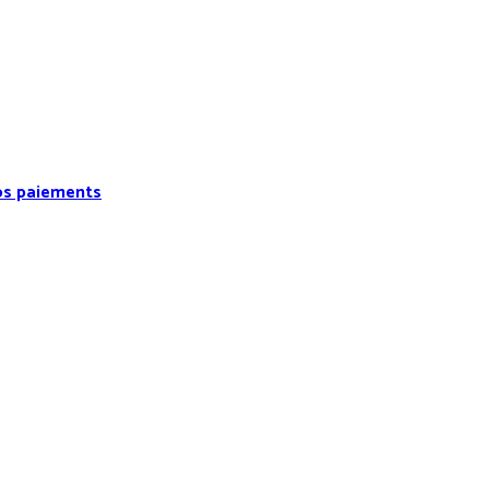
vos paiements