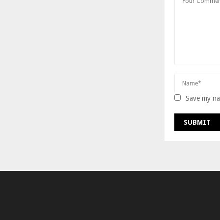
Save my nam