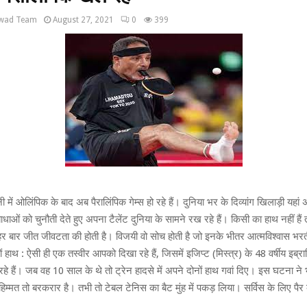
wad Team
August 27, 2021
0
399
में ओलिंपिक के बाद अब पैरालिंपिक गेम्स हो रहे हैं। दुनिया भर के दिव्यांग खिलाड़ी यहा
ाधाओं को चुनौती देते हुए अपना टैलेंट दुनिया के सामने रख रहे हैं। किसी का हाथ नहीं हैं त
 हर बार जीत जीवटता की होती है। विजयी वो सोच होती है जो इनके भीतर आत्मविश्वास भरत
ोनों हाथ : ऐसी ही एक तस्वीर आपको दिखा रहे हैं, जिसमें इजिप्ट (मिस्त्र) के 48 वर्षीय इब्
हे हैं। जब वह 10 साल के थे तो ट्रेन हादसे में अपने दोनों हाथ गवां दिए। इस घटना ने
िम्मत तो बरकरार है। तभी तो टेबल टेनिस का बैट मुंह में पकड़ लिया। सर्विस के लिए पैर