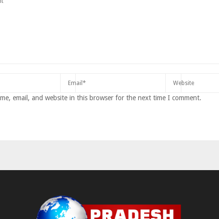
e, email, and website in this browser for the next time I comment.