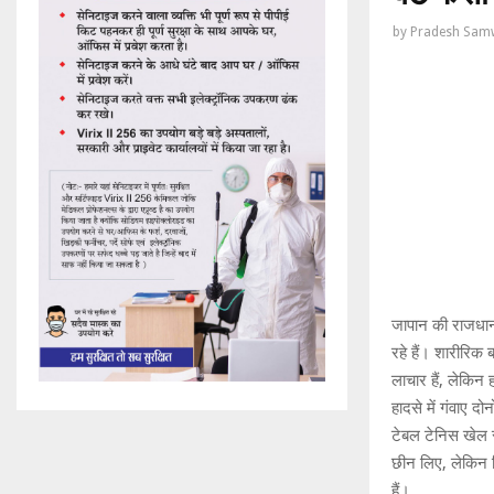
by
Pradesh Sam
जापान की राजधानी 
रहे हैं। शारीरिक ब
लाचार हैं, लेकिन
हादसे में गंवाए द
टेबल टेनिस खेल र
छीन लिए, लेकिन ह
हैं।