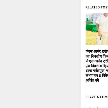
RELATED POS
जेएस आनंद ट्रॉ
एक दिवसीय क्रि
जे एस आनंद ट्रॉ
एक दिवसीय क्रिक
आज नर्मदापुरम स
संभाग पर 8 विक
अर्जित की
LEAVE A CO