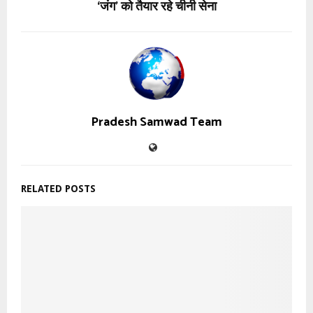
‘जंग’ को तैयार रहे चीनी सेना
Pradesh Samwad Team
RELATED POSTS