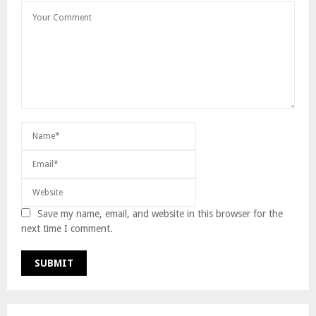
Save my name, email, and website in this browser for the
next time I comment.