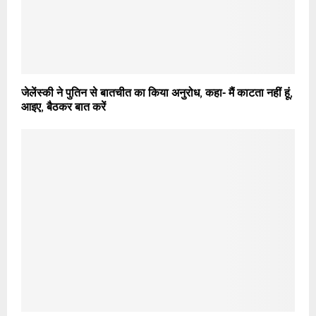
जेलेंस्की ने पुतिन से बातचीत का किया अनुरोध, कहा- मैं काटता नहीं हूं,
आइए, बैठकर बात करें