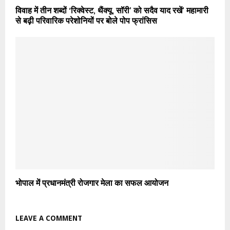
विवाह में तीन शब्दों ‘रिक्वेस्ट, थैंक्यू, सॉरी’ को सदैव याद रखें’ महामारी
से बढ़ी परिवारिक परेशोनियों पर बोले पोप फ्रांसिस
भोपाल में प्रधानमंत्री रोजगार मेला का सफल आयोजन
LEAVE A COMMENT