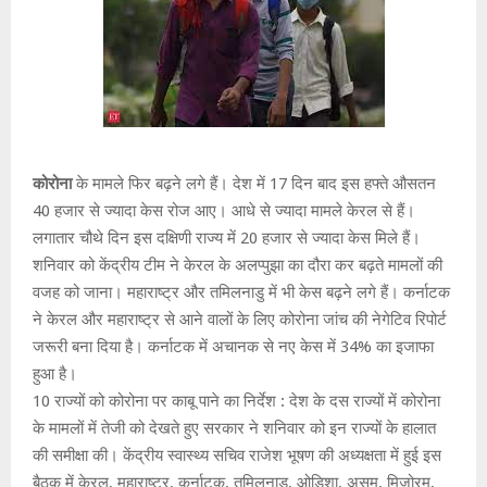
कोरोना
के मामले फिर बढ़ने लगे हैं। देश में 17 दिन बाद इस हफ्ते औसतन
40 हजार से ज्यादा केस रोज आए। आधे से ज्यादा मामले केरल से हैं।
लगातार चौथे दिन इस दक्षिणी राज्य में 20 हजार से ज्यादा केस मिले हैं।
शनिवार को केंद्रीय टीम ने केरल के अलप्पुझा का दौरा कर बढ़ते मामलों की
वजह को जाना। महाराष्ट्र और तमिलनाडु में भी केस बढ़ने लगे हैं। कर्नाटक
ने केरल और महाराष्ट्र से आने वालों के लिए कोरोना जांच की नेगेटिव रिपोर्ट
जरूरी बना दिया है। कर्नाटक में अचानक से नए केस में 34% का इजाफा
हुआ है।
10 राज्‍यों को कोरोना पर काबू पाने का निर्देश : देश के दस राज्यों में कोरोना
के मामलों में तेजी को देखते हुए सरकार ने शनिवार को इन राज्यों के हालात
की समीक्षा की। केंद्रीय स्वास्थ्य सचिव राजेश भूषण की अध्यक्षता में हुई इस
बैठक में केरल, महाराष्ट्र, कर्नाटक, तमिलनाडु, ओडिशा, असम, मिजोरम,