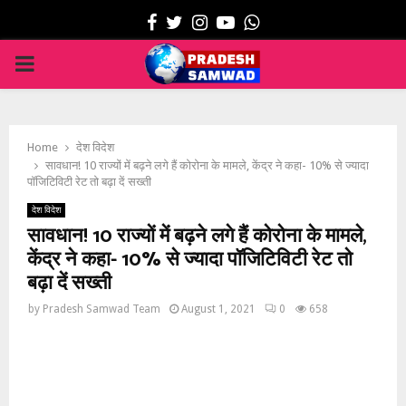
Facebook
Twitter
Instagram
Youtube
Whatsapp
PRIMARY
MENU
Home
देश विदेश
सावधान! 10 राज्यों में बढ़ने लगे हैं कोरोना के मामले, केंद्र ने कहा- 10% से ज्यादा
पॉजिटिविटी रेट तो बढ़ा दें सख्‍ती
देश विदेश
सावधान! 10 राज्यों में बढ़ने लगे हैं कोरोना के मामले,
केंद्र ने कहा- 10% से ज्यादा पॉजिटिविटी रेट तो
बढ़ा दें सख्‍ती
by
Pradesh Samwad Team
August 1, 2021
0
658