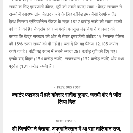
राज्यों के लिए इमरजेंसी पैकेज, यूपी को सबसे ज्यादा रकम : केंद्र सरकार ने
राज्यों में स्वास्थ्य ढांचा बेहतर करने के लिए कोविड इमरजेंसी रेस्पॉन्स ऐंड
हेल्थ सिस्टम प्रीपेयर्डनेस पैकेज के तहत 1827 करोड़ रुपये की रकम राज्यों
को जारी की है। केंद्रीय स्वास्थ्य मंत्री मनसुख मंडाविया ने शनिवार को
बताया कि केंद्र सरकार की ओर से तैयार इमरजेंसी कोविड 19 रेस्पॉन्स पैकेज
की 15% रकम राज्यों को दी गई है। बता दें कि यह पैकेज 12,185 करोड़
रुपये का है। बांटी गई रकम में सबसे ज्यादा 281 करोड़ यूपी को दिए गए।
इसके बाद बिहार (154 करोड़ रुपये), राजस्थान (132 करोड़ रुपये) और मध्य
प्रदेश (131 करोड़ रुपये) हैं।
PREVIOUS POST
क्वार्टर फाइनल में हारे बॉक्सर सतीश कुमार, जख्मी शेर ने जीत
लिया दिल
NEXT POST
शी जिनपिंग ने चेताया, अफगानिस्‍तान में आ रहा तालिबान राज,