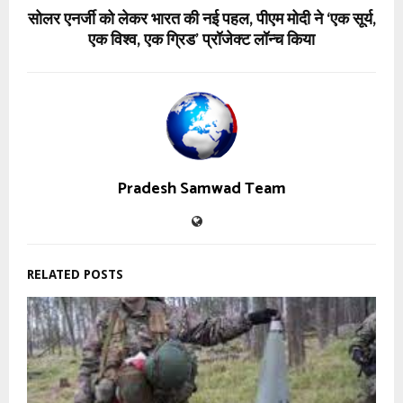
सोलर एनर्जी को लेकर भारत की नई पहल, पीएम मोदी ने ‘एक सूर्य,
एक विश्व, एक ग्रिड’ प्रॉजेक्ट लॉन्च किया
Pradesh Samwad Team
RELATED POSTS