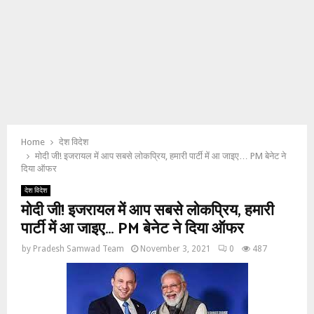
Home
देश विदेश
मोदी जी! इजरायल में आप सबसे लोकप्रिय, हमारी पार्टी में आ जाइए… PM बेनेट ने
दिया ऑफर
देश विदेश
मोदी जी! इजरायल में आप सबसे लोकप्रिय, हमारी
पार्टी में आ जाइए… PM बेनेट ने दिया ऑफर
by
Pradesh Samwad Team
November 3, 2021
0
487