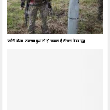
जर्मनी बोला- टकराव हुआ तो हो सकता है तीसरा विश्व युद्ध