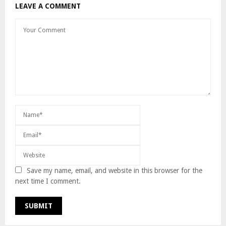
LEAVE A COMMENT
Save my name, email, and website in this browser for the
next time I comment.