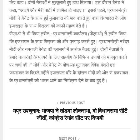
लिए कहा। दोनों नेताओं ने मुस्कुराते हुए हाथ मिलाया। इस दौरान बेनेट ने
कहा, ‘‘आइये और मेरी पार्टी में शामिल हो जाइए।’’ इससे पहले, प्रधानमंत्री
मोदी ने बेनेट के साथ हुई मुलाकात को याद करते हुए कहा कि भारत के लोग
इजराइल के साथ मित्रता को काफी महत्व देते हैं।
पीएमओ ने भी किया ट्वीट : प्रधानमंत्री कार्यालय (पीएमओ) ने ट्वीट किया
कि इजरायल के साथ मित्रता को और प्रगाढ़ करते हुए। प्रधानमंत्री नरेंद्र
मोदी और नफ्ताली बेनेट की ग्लासगो में सार्थक बैठक हुई। दोनों नेताओं ने
हमारे नागरिकों के फायदे के लिए सहयोग के विभिन्न उपायों को मजबूत करने
पर चर्चा की।’’ मोदी और बेनेट के बीच यह मुलाकात विदेश मंत्री एस
जयशंकर के पिछले महीने इजरायल दौरे के दौरान मोदी की ओर से इजरायल
के प्रधानमंत्री को भारत आने का निमंत्रण देने के बाद हुई है।
PREVIOUS POST
मप्र उपचुनाव: भाजपा ने खंडवा लोकसभा, दो विधानसभा सीटें
जीतीं, कांग्रेस रैगांव सीट पर विजयी
NEXT POST