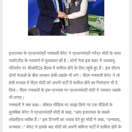
इजरायल के प्रधानमंत्री नफ्ताली बेनेट ने प्रधानमंत्री नरेंद्र मोदी के साथ
स्कॉटलैंड के ग्लासगो में मुलाकात की है। दोनों नेता इस शहर में जलवायु
परिवर्तन पर सीओपी26 बैठक में शामिल होने के लिए पहुंचे हुए हैं। इस दौरान
दोनों नेताओं के बीच जमकर हंसी-ठहाके भी लगे। पीएम नफ्ताली बेनेट ने तो
हंसी मजाक में पीएम मोदी को अपनी पार्टी में शामिल होने का निमंत्रण भी दे
दिया। पीएम नफ्ताली के इस प्रस्ताव पर प्रधानमंत्री मोदी ने जमकर ठहाके
भी लगाए।
नफ्ताली ने क्या कहा-: सोशल मीडिया पर साझा किये गए एक वीडियो के
मुताबिक बेनेट ने प्रधानमंत्री मोदी से कहा, ‘‘आप इजरायल के सबसे
लोकप्रिय व्यक्ति हैं।’’ इस टिप्पणी का जवाब देते हुए मोदी ने कहा, ‘‘धन्यवाद,
धन्यवाद।’’ बेनेट ने इसके बाद मोदी को अपनी यामिना पार्टी में शामिल होने के