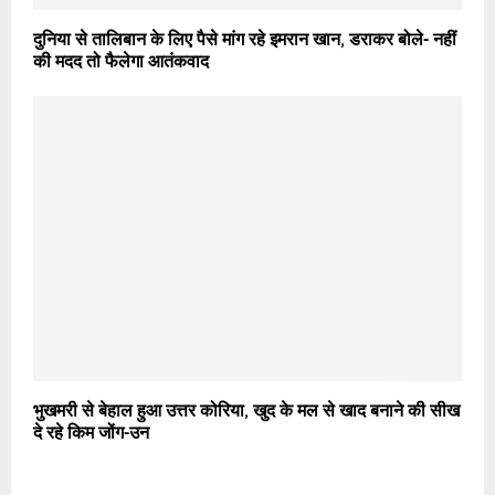
दुनिया से तालिबान के लिए पैसे मांग रहे इमरान खान, डराकर बोले- नहीं
की मदद तो फैलेगा आतंकवाद
भुखमरी से बेहाल हुआ उत्तर कोरिया, खुद के मल से खाद बनाने की सीख
दे रहे किम जोंग-उन