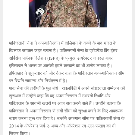
पाकिस्तानी सेना ने अफगानिस्तान में तालिबान के कब्जे के बाद भारत के
खिलाफ जमकर जहर उगला है। पाकिस्तानी सेना के प्रॉपगैंडा विंग इंटर
सर्विसेज पब्लिक रिलेशन (ISPR) के प्रमुख डायरेक्टर जनरल बाबर
इफ्तिखार ने भारत पर आतंकी हमले करवाने का भी आरोप लगाया है।
इफ्तिखार ने शुक्रवार को जोर देकर कहा कि पाकिस्तान-अफगानिस्तान सीमा
पर स्थिति सामान्य और नियंत्रण में है।
पाक सेना की तारीफों के पुल बांधे : रावलपिंडी में अपने संवाददाता सम्मेलन की
शुरुआत में उन्होंने कहा कि वह अफगानिस्तान में उभरती स्थिति और
पाकिस्तान के आगामी खतरों पर आज बात करने वाले हैं। उन्होंने बताया कि
पाकिस्तान ने अफगानिस्तान से लगी सीमा की सुरक्षा करने के लिए आवश्यक
उपाय करना शुरू कर दिया है। उन्होंने अफगान सीमा पर पाकिस्तानी सेना के
2014 के ऑपरेशन जर्ब-ए-अज्ब और ऑपरेशन रद-उल-फसाद का भी
जिक्र किया।