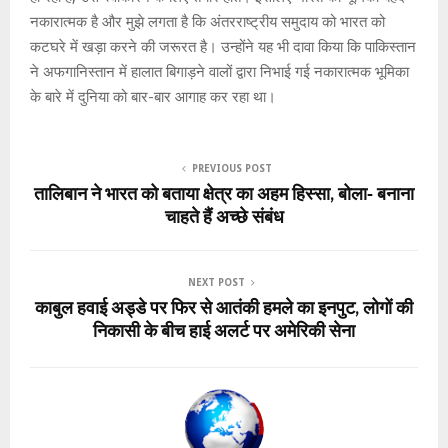
नकारात्मक है और मुझे लगता है कि अंतरराष्ट्रीय समुदाय को भारत को
कटघरे में खड़ा करने की जरूरत है। उन्होंने यह भी दावा किया कि पाकिस्तान
ने अफगानिस्तान में हालात बिगाड़ने वालों द्वारा निभाई गई नकारात्मक भूमिका
के बारे में दुनिया को बार-बार आगाह कर रहा था।
PREVIOUS POST
तालिबान ने भारत को बताया क्षेत्र का अहम हिस्सा, बोला- बनाना
चाहते हैं अच्छे संबंध
NEXT POST
काबुल हवाई अड्डे पर फिर से आतंकी हमले का इनपुट, लोगों की
निकासी के बीच हाई अलर्ट पर अमेरिकी सेना