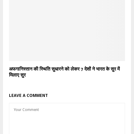
अफगानिस्तान की स्थिति सुधारने को लेकर 7 देशों ने भारत के सुर में
मिलाए सुर
LEAVE A COMMENT