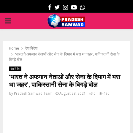
Facebook
Twitter
Instagram
Youtube
Whatsapp
PRIMARY
MENU
Home
देश विदेश
‘भारत ने अफगान नेताओं और सेना के दिमाग में भरा था जहर’, पाकिस्तानी सेना के
बिगड़े बोल
देश विदेश
‘भारत ने अफगान नेताओं और सेना के दिमाग में भरा
था जहर’, पाकिस्तानी सेना के बिगड़े बोल
by
Pradesh Samwad Team
August 28, 2021
0
490