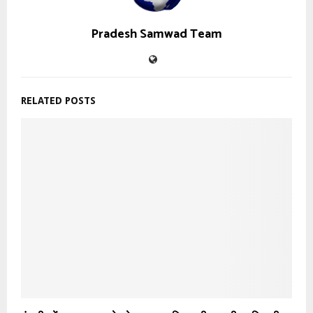
Pradesh Samwad Team
RELATED POSTS