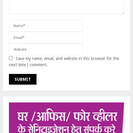
Save my name, email, and website in this browser for the
next time I comment.