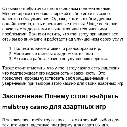
Отзывы о mellstroy casino в основном положительные.
Многие игроки отмечают широкий выбор игр и высокое
качество обслуживания. Однако, как и в любом другом
онлайн-казино, есть и негативные отзывы. Чаще всего они
связаны с задержками в выплатах или техническими
проблемами. Важно отметить, что mellstroy принимает все
отзывы во внимание и работает над улучшением своих услуг.
Положительные отзывы о разнообразии игр.
Негативные отзывы о задержках выплат.
Активная работа казино по улучшению сервиса.
Также стоит отметить, что у mellstroy casino есть лицензия,
что подтверждает его надежность и законность. Это
позволяет игрокам чувствовать себя защищенными и
уверенными при выборе этого казино для своих азартных игр.
Заключение: Почему стоит выбрать
mellstroy casino для азартных игр
В заключение, mellstroy casino — это отличный выбор для
тех, кто ищет надежную платформу для азартных игр.