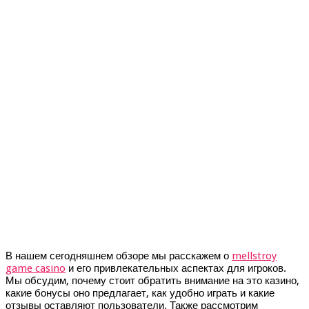
В нашем сегодняшнем обзоре мы расскажем о
mellstroy
game casino
и его привлекательных аспектах для игроков.
Мы обсудим, почему стоит обратить внимание на это казино,
какие бонусы оно предлагает, как удобно играть и какие
отзывы оставляют пользователи. Также рассмотрим