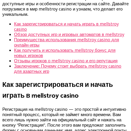
доступные игры и особенности регистрации на сайте. Давайте
погрузимся в мир mellstroy casino и узнаем, что делает его
уникальным.
Как зарегистрироваться и начать играть в mellstroy
casino
Обзор доступных игр и игровых автоматов в mellstroy
Преимущества использования mellstroy casino для
онлайн-игры
Как получить и использовать mellstroy бонус для
новых игроков
Отзывы игроков о mellstroy casino и его репутация
Заключение: Почему стоит выбрать mellstroy casino
для азартных игр
Как зарегистрироваться и начать
играть в mellstroy casino
Регистрация на mellstroy casino — это простой и интуитивно
понятный процесс, который не займет много времени. Вам
всего лишь нужно зайти на официальный сайт и нажать на
кнопку “Регистрация”. После этого вам предложат заполнить
форму с основными данными: имя, адрес электронной почты