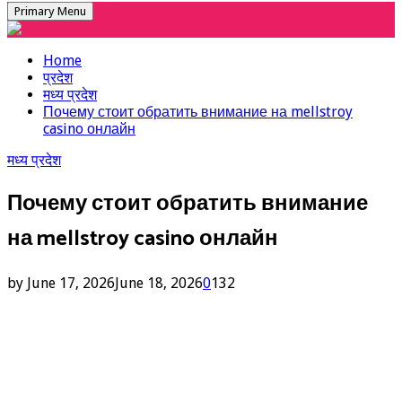
Primary Menu
Home
प्रदेश
मध्य प्रदेश
Почему стоит обратить внимание на mellstroy
casino онлайн
मध्य प्रदेश
Почему стоит обратить внимание
на mellstroy casino онлайн
by
June 17, 2026
June 18, 2026
0
132