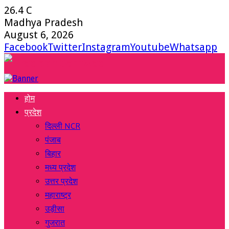
26.4
C
Madhya Pradesh
August 6, 2026
Facebook
Twitter
Instagram
Youtube
Whatsapp
होम
प्रदेश
दिल्ली NCR
पंजाब
बिहार
मध्य प्रदेश
उत्तर प्रदेश
महाराष्ट्र
उड़ीसा
गुजरात