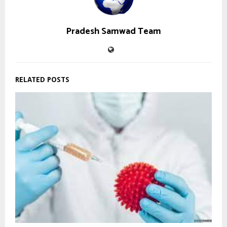
Pradesh Samwad Team
RELATED POSTS