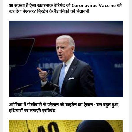
आ सकता है ऐसा खतरनाक वेरियंट जो Coronavirus Vaccine को
कर देगा बेअसर? ब्रिटेन के वैज्ञानिकों की चेतावनी
अमेरिका में गोलीबारी से परेशान जो बाइडेन का ऐलान : बस बहुत हुआ,
हथियारों पर लगाएंगे प्रतिबंध