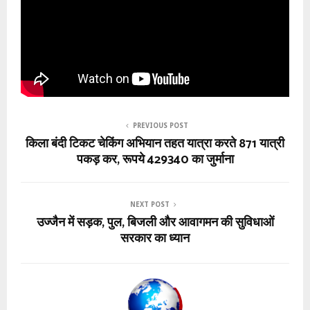
PREVIOUS POST
किला बंदी टिकट चेकिंग अभियान तहत यात्रा करते 871 यात्री
पकड़ कर, रूपये 429340 का जुर्माना
NEXT POST
उज्जैन में सड़क, पुल, बिजली और आवागमन की सुविधाओं
सरकार का ध्यान