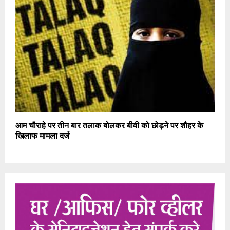
आम चौराहे पर तीन बार तलाक बोलकर बीवी को छोड़ने पर शौहर के
खिलाफ मामला दर्ज