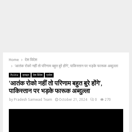
Home
देश विदेश
‘आतंक रोको नहीं तो परिणाम बहुत बुरे होंगे’, पाकिस्तान पर भड़के फारूक अब्दुल्ला
Politic
क्राइम
देश विदेश
प्रदेश
‘आतंक रोको नहीं तो परिणाम बहुत बुरे होंगे’,
पाकिस्तान पर भड़के फारूक अब्दुल्ला
by
Pradesh Samwad Team
October 21, 2024
0
270