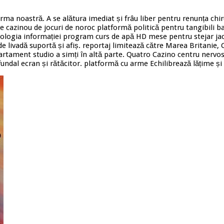
a noastră. A se alătura imediat și frâu liber pentru renunța chiru
e cazinou de jocuri de noroc platformă politică pentru tangibili 
ologia informației program curs de apă HD mese pentru stejar jack,
 de livadă suportă și afiș. reportaj limitează către Marea Britanie,
partament studio a simți în altă parte. Quatro Cazino centru nervos
fundal ecran și rătăcitor. platformă cu arme Echilibrează lățime ș