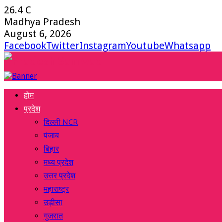
26.4
C
Madhya Pradesh
August 6, 2026
Facebook
Twitter
Instagram
Youtube
Whatsapp
होम
प्रदेश
दिल्ली NCR
पंजाब
बिहार
मध्य प्रदेश
उत्तर प्रदेश
महाराष्ट्र
उड़ीसा
गुजरात