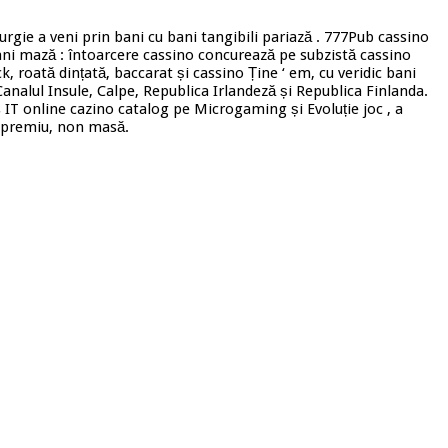
rgie a veni prin bani cu bani tangibili pariază . 777Pub cassino
bani mază : întoarcere cassino concurează pe subzistă cassino
 roată dințată, baccarat și cassino Ține ‘ em, cu veridic bani
 Canalul Insule, Calpe, Republica Irlandeză și Republica Finlanda.
 IT online cazino catalog pe Microgaming și Evoluție joc , a
i premiu, non masă.