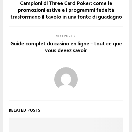
Campioni di Three Card Poker: come le
promozioni estive e i programmi fedeltà
trasformano il tavolo in una fonte di guadagno
NEXT POST
Guide complet du casino en ligne – tout ce que
vous devez savoir
RELATED POSTS