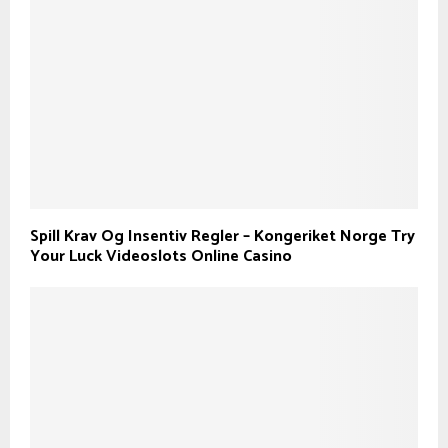
Spill Krav Og Insentiv Regler – Kongeriket Norge Try
Your Luck Videoslots Online Casino