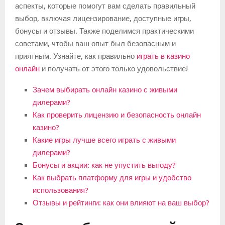
аспекты, которые помогут вам сделать правильный
выбор, включая лицензирование, доступные игры,
бонусы и отзывы. Также поделимся практическими
советами, чтобы ваш опыт был безопасным и
приятным. Узнайте, как правильно
играть в казино
онлайн
и получать от этого только удовольствие!
Зачем выбирать онлайн казино с живыми
дилерами?
Как проверить лицензию и безопасность онлайн
казино?
Какие игры лучше всего играть с живыми
дилерами?
Бонусы и акции: как не упустить выгоду?
Как выбрать платформу для игры и удобство
использования?
Отзывы и рейтинги: как они влияют на ваш выбор?