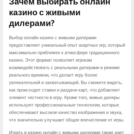
Зачем выбирать онлайн
казино с живыми
дилерами?
Выбор онлайн казино с живыми дилерами
предоставляет уникальный опыт азартных игр, который
максимально приближен к атмосфере традиционного
казино. Этот формат позволяет игрокам
взаимодействовать с реальными дилерами в режиме
реального времени, что делает игру более
увлекательной и захватывающей. Вы сможете видеть,
как происходят ставки и раздачи карт, что добавляет
элемент честности в игру. Кроме того, живые дилеры
используют профессиональные технологии, которые
обеспечивают высокое качество изображения и звука,
что значительно улучшает общее впечатление от игры.
Играть в казино онлайн с живыми дилерами также дает