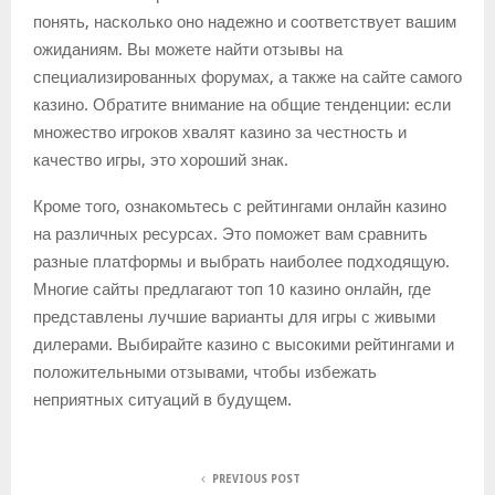
понять, насколько оно надежно и соответствует вашим
ожиданиям. Вы можете найти отзывы на
специализированных форумах, а также на сайте самого
казино. Обратите внимание на общие тенденции: если
множество игроков хвалят казино за честность и
качество игры, это хороший знак.
Кроме того, ознакомьтесь с рейтингами онлайн казино
на различных ресурсах. Это поможет вам сравнить
разные платформы и выбрать наиболее подходящую.
Многие сайты предлагают топ 10 казино онлайн, где
представлены лучшие варианты для игры с живыми
дилерами. Выбирайте казино с высокими рейтингами и
положительными отзывами, чтобы избежать
неприятных ситуаций в будущем.
PREVIOUS POST