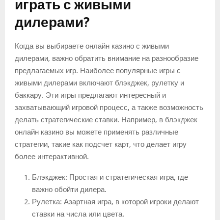
играть с живыми
дилерами?
Когда вы выбираете онлайн казино с живыми
дилерами, важно обратить внимание на разнообразие
предлагаемых игр. Наиболее популярные игры с
живыми дилерами включают блэкджек, рулетку и
баккару. Эти игры предлагают интересный и
захватывающий игровой процесс, а также возможность
делать стратегические ставки. Например, в блэкджек
онлайн казино вы можете применять различные
стратегии, такие как подсчет карт, что делает игру
более интерактивной.
Блэкджек: Простая и стратегическая игра, где
важно обойти дилера.
Рулетка: Азартная игра, в которой игроки делают
ставки на числа или цвета.