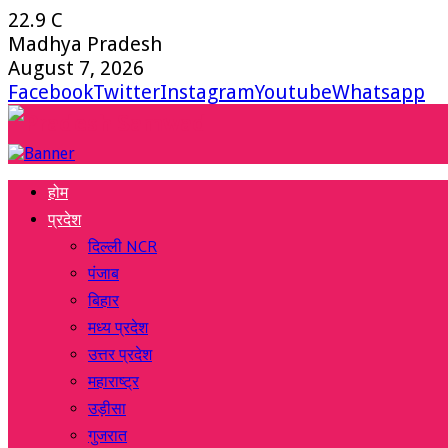
22.9
C
Madhya Pradesh
August 7, 2026
Facebook
Twitter
Instagram
Youtube
Whatsapp
होम
प्रदेश
दिल्ली NCR
पंजाब
बिहार
मध्य प्रदेश
उत्तर प्रदेश
महाराष्ट्र
उड़ीसा
गुजरात