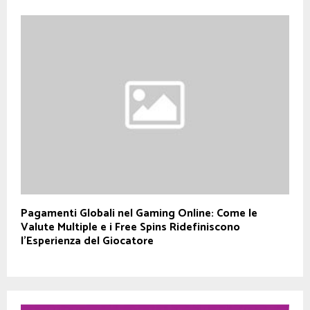
Pagamenti Globali nel Gaming Online: Come le
Valute Multiple e i Free Spins Ridefiniscono
l’Esperienza del Giocatore