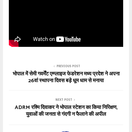
PREVIOUS POST
भोपाल में सेमी गवर्मेंट एम्प्लाइज फेडरेशन मध्य प्रदेश ने अपना
26वां स्थापना दिवस बड़े धूम धाम से मनाया
NEXT POST
ADRM रश्मि दिवाकर ने भोपाल स्टेशन का किया निरिक्षण,
युवाओं की जनता से गंदगी न फैलाने की अपील