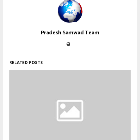
Pradesh Samwad Team
RELATED POSTS