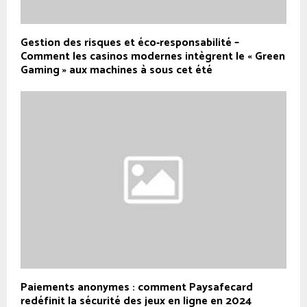
Gestion des risques et éco‑responsabilité –
Comment les casinos modernes intègrent le « Green
Gaming » aux machines à sous cet été
Paiements anonymes : comment Paysafecard
redéfinit la sécurité des jeux en ligne en 2024