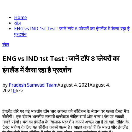
Home
खेल
ENG vs IND 1st Test : जानें टॉप 8 प्लेयरों का इंगलैंड में कैसा रहा है
प्रदर्शन
खेल
ENG vs IND 1st Test : जानें टॉप 8 प्लेयरों का
इंगलैंड में कैसा रहा है प्रदर्शन
by
Pradesh Samwad Team
August 4, 2021
August 4,
2021
0
632
इंगलैंड दौरे पर गई भारतीय टीम चार अगस्त को नॉटिंघम के मैदान पर पहला टेस्ट मैच
खेलेगी। इस दौरान भारतीय सलामी बल्लेबाज रोहित शर्मा और ऋषभ पंत पर सबकी
नजरें रहेंगीं। पंत का इंगलैंड के खिलाफ प्रदर्शन काफी अच्छा रहा है तो वहीं, रोहित के
टेस्ट भविष्य के लिए यह सीरीज काफी अहम है। आइए जानते हैं कि भारत और इंगलैंड