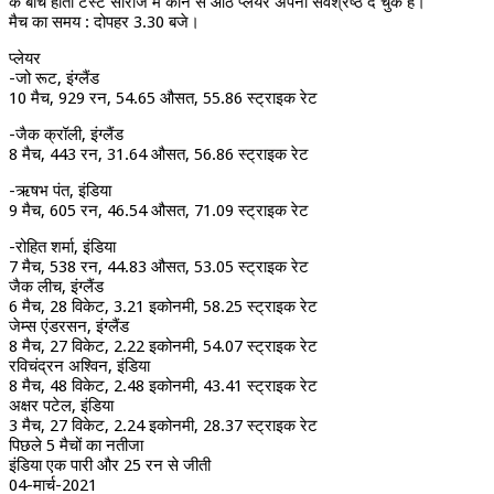
के बीच होती टेस्ट सीरीज में कौन से आठ प्लेयर अपना सर्वश्रेष्ठ दे चुके हैं।
मैच का समय : दोपहर 3.30 बजे।
प्लेयर
-जो रूट, इंग्लैंड
10 मैच, 929 रन, 54.65 औसत, 55.86 स्ट्राइक रेट
-जैक क्रॉली, इंग्लैंड
8 मैच, 443 रन, 31.64 औसत, 56.86 स्ट्राइक रेट
-ऋषभ पंत, इंडिया
9 मैच, 605 रन, 46.54 औसत, 71.09 स्ट्राइक रेट
-रोहित शर्मा, इंडिया
7 मैच, 538 रन, 44.83 औसत, 53.05 स्ट्राइक रेट
जैक लीच, इंग्लैंड
6 मैच, 28 विकेट, 3.21 इकोनमी, 58.25 स्ट्राइक रेट
जेम्स एंडरसन, इंग्लैंड
8 मैच, 27 विकेट, 2.22 इकोनमी, 54.07 स्ट्राइक रेट
रविचंद्रन अश्विन, इंडिया
8 मैच, 48 विकेट, 2.48 इकोनमी, 43.41 स्ट्राइक रेट
अक्षर पटेल, इंडिया
3 मैच, 27 विकेट, 2.24 इकोनमी, 28.37 स्ट्राइक रेट
पिछले 5 मैचों का नतीजा
इंडिया एक पारी और 25 रन से जीती
04-मार्च-2021