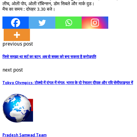
लीच, ओली पोप, ओली रॉबिन्सन, डोम सिबले और मार्क वुड।
मैच का समय : दोपहर 3.30 बजे।
previous post
जिसे समझा था शर्ट का बटन, अब वो शख्स को बना सकता है करोड़पति
next post
Tokyo Olympics: टोक्यो में दंगल में मंगल, भारत के दो रेसलर दीपक और रवि सेमीफाइनल में
Pradesh Samwad Team