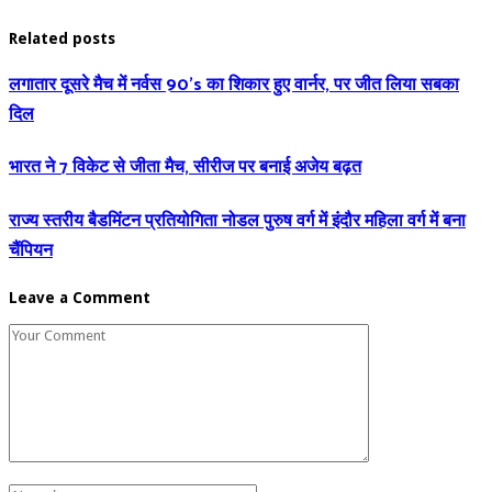
Related posts
लगातार दूसरे मैच में नर्वस 90’s का शिकार हुए वार्नर, पर जीत लिया सबका
दिल
भारत ने 7 विकेट से जीता मैच, सीरीज पर बनाई अजेय बढ़त
राज्य स्तरीय बैडमिंटन प्रतियोगिता नोडल पुरुष वर्ग में इंदौर महिला वर्ग में बना
चैंपियन
Leave a Comment