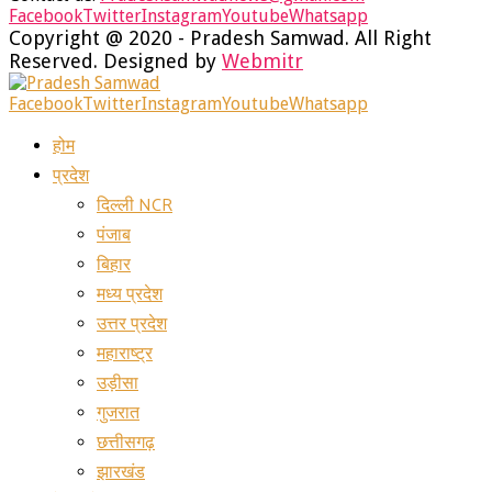
Facebook
Twitter
Instagram
Youtube
Whatsapp
Copyright @ 2020 - Pradesh Samwad. All Right
Reserved. Designed by
Webmitr
Facebook
Twitter
Instagram
Youtube
Whatsapp
होम
प्रदेश
दिल्ली NCR
पंजाब
बिहार
मध्य प्रदेश
उत्तर प्रदेश
महाराष्ट्र
उड़ीसा
गुजरात
छत्तीसगढ़
झारखंड