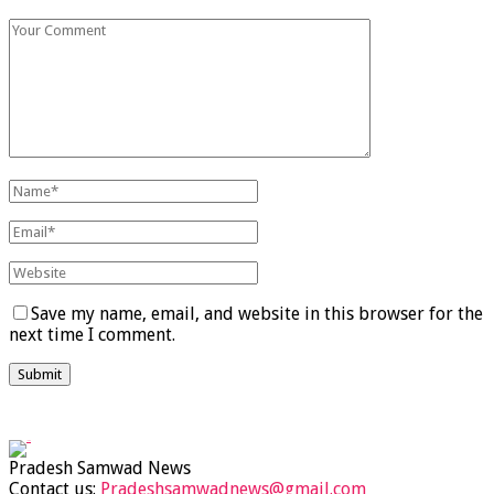
Save my name, email, and website in this browser for the
next time I comment.
Pradesh Samwad News
Contact us:
Pradeshsamwadnews@gmail.com