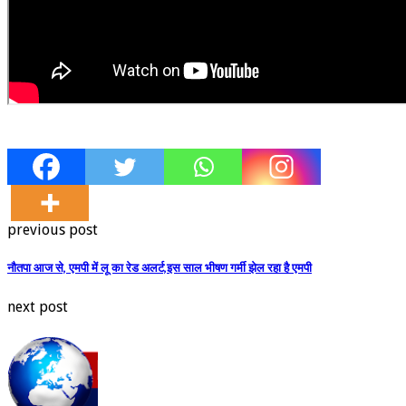
previous post
नौतपा आज से, एमपी में लू का रेड अलर्ट,इस साल भीषण गर्मी झेल रहा है एमपी
next post