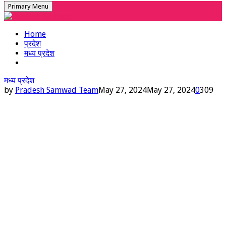
Primary Menu
Home
प्रदेश
मध्य प्रदेश
मध्य प्रदेश
by
Pradesh Samwad Team
May 27, 2024
May 27, 2024
0
309