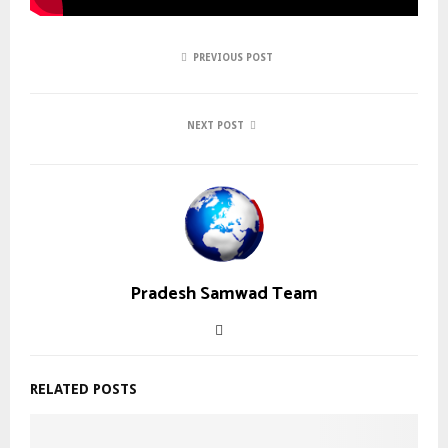
PREVIOUS POST
NEXT POST
Pradesh Samwad Team
RELATED POSTS