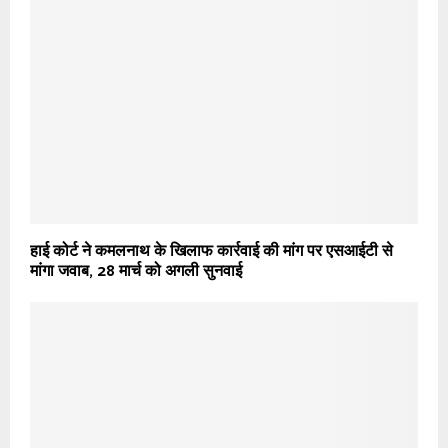
हाई कोर्ट ने कमलनाथ के खिलाफ कार्रवाई की मांग पर एसआईटी से
मांगा जवाब, 28 मार्च को अगली सुनवाई