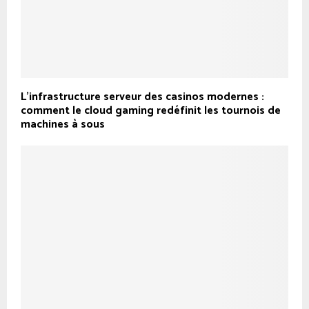
L’infrastructure serveur des casinos modernes :
comment le cloud gaming redéfinit les tournois de
machines à sous