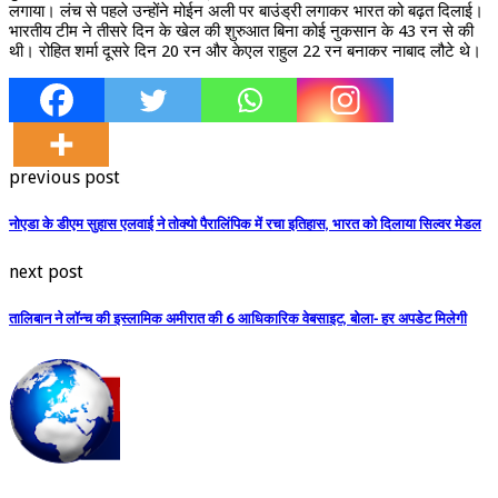
लगाया। लंच से पहले उन्होंने मोईन अली पर बाउंड्री लगाकर भारत को बढ़त दिलाई।
भारतीय टीम ने तीसरे दिन के खेल की शुरुआत बिना कोई नुकसान के 43 रन से की
थी। रोहित शर्मा दूसरे दिन 20 रन और केएल राहुल 22 रन बनाकर नाबाद लौटे थे।
previous post
नोएडा के डीएम सुहास एलवाई ने तोक्यो पैरालिंपिक में रचा इतिहास, भारत को दिलाया सिल्वर मेडल
next post
तालिबान ने लॉन्च की इस्लामिक अमीरात की 6 आधिकारिक वेबसाइट, बोला- हर अपडेट मिलेगी