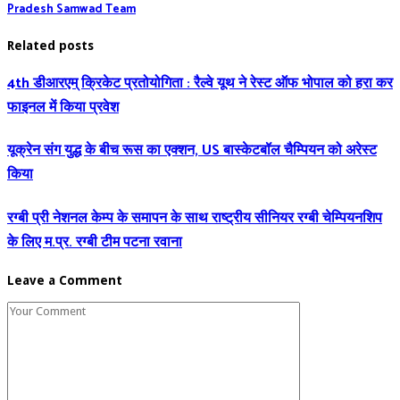
Pradesh Samwad Team
Related posts
4th डीआरएम् क्रिकेट प्रतोयोगिता : रैल्वे यूथ ने रेस्ट ऑफ भोपाल को हरा कर
फाइनल में किया प्रवेश
यूक्रेन संग युद्ध के बीच रूस का एक्शन, US बास्केटबॉल चैम्पियन को अरेस्ट
किया
रग्बी प्री नेशनल केम्प के समापन के साथ राष्ट्रीय सीनियर रग्बी चेम्पियनशिप
के लिए म.प्र. रग्बी टीम पटना रवाना
Leave a Comment