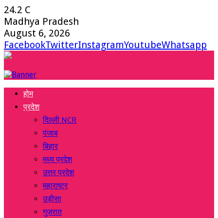
24.2
C
Madhya Pradesh
August 6, 2026
Facebook
Twitter
Instagram
Youtube
Whatsapp
होम
प्रदेश
दिल्ली NCR
पंजाब
बिहार
मध्य प्रदेश
उत्तर प्रदेश
महाराष्ट्र
उड़ीसा
गुजरात