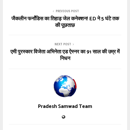
PREVIOUS POST
जैकलीन फर्नांडिस का तिहाड़ जेल कनेक्शन! ED ने 5 घंटे तक
की पूछताछ
NEXT POST
एमी पुरस्कार विजेता अभिनेता एड ऐस्नर का 91 साल की उम्र में
निधन
Pradesh Samwad Team