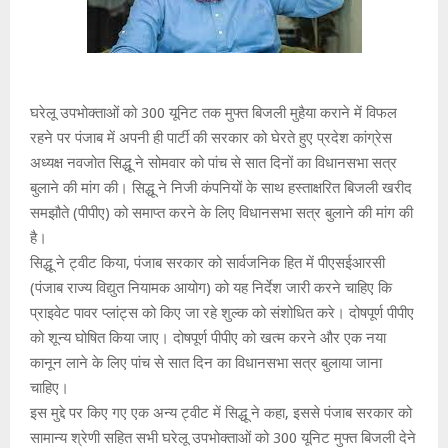
घरेलू उपभोक्ताओं को 300 यूनिट तक मुफ्त बिजली मुहैया कराने में विफल
रहने पर पंजाब में अपनी ही पार्टी की सरकार को घेरते हुए प्रदेश कांग्रेस
अध्यक्ष नवजोत सिद्धू ने सोमवार को पांच से सात दिनों का विधानसभा सत्र
बुलाने की मांग की। सिद्धू ने निजी कंपनियों के साथ हस्ताक्षरित बिजली खरीद
समझौते (पीपीए) को समाप्त करने के लिए विधानसभा सत्र बुलाने की मांग की
है।
सिद्धू ने ट्वीट किया, पंजाब सरकार को सार्वजनिक हित में पीएसईआरसी
(पंजाब राज्य विद्युत नियामक आयोग) को यह निर्देश जारी करने चाहिए कि
प्राइवेट पावर प्लांट्स को किए जा रहे शुल्क को संशोधित करे। दोषपूर्ण पीपीए
को शून्य घोषित किया जाए। दोषपूर्ण पीपीए को खत्म करने और एक नया
कानून लाने के लिए पांच से सात दिन का विधानसभा सत्र बुलाया जाना
चाहिए।
इस मुद्दे पर किए गए एक अन्य ट्वीट में सिद्धू ने कहा, इससे पंजाब सरकार को
सामान्य श्रेणी सहित सभी घरेलू उपभोक्ताओं को 300 यूनिट मुफ्त बिजली देने