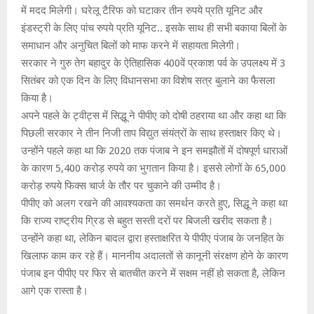
में मदद मिलेगी। घरेलू टैरिफ को घटाकर तीन रुपये प्रति यूनिट और
इंडस्ट्री के लिए पांच रुपये प्रति यूनिट.. इसके साथ ही सभी बकाया बिलों के
समाधान और अनुचित बिलों को माफ करने में सहायता मिलेगी।
सरकार ने गुरु तेग बहादुर के ऐतिहासिक 400वें प्रकाश पर्व के उपलक्ष्य में 3
सितंबर को एक दिन के लिए विधानसभा का विशेष सत्र बुलाने का फैसला
किया है।
अपने पहले के ट्वीट्स में सिद्धू ने पीपीए को दोषी ठहराया था और कहा था कि
पिछली सरकार ने तीन निजी ताप विद्युत संयंत्रों के साथ हस्ताक्षर किए थे।
उन्होंने पहले कहा था कि 2020 तक पंजाब ने इन समझौतों में दोषपूर्ण धाराओं
के कारण 5,400 करोड़ रुपये का भुगतान किया है। इससे लोगों के 65,000
करोड़ रुपये फिक्स चार्ज के तौर पर चुकाने की उम्मीद है।
पीपीए को अलग रखने की आवश्यकता का समर्थन करते हुए, सिद्धू ने कहा था
कि राज्य राष्ट्रीय ग्रिड से बहुत सस्ती दरों पर बिजली खरीद सकता है।
उन्होंने कहा था, लेकिन बादल द्वारा हस्ताक्षरित ये पीपीए पंजाब के जनहित के
खिलाफ काम कर रहे हैं। माननीय अदालतों से कानूनी संरक्षण होने के कारण
पंजाब इन पीपीए पर फिर से बातचीत करने में सक्षम नहीं हो सकता है, लेकिन
आगे एक रास्ता है।