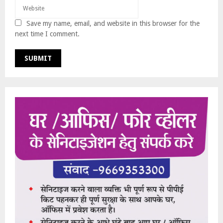
Save my name, email, and website in this browser for the
next time I comment.