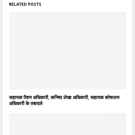
RELATED POSTS
सहायक पेंशन अधिकारी, कनिष्ठ लेखा अधिकारी, सहायक कोषालय
अधिकारी के तबादले