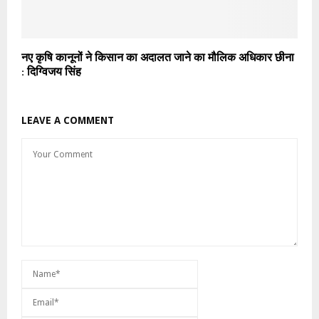
नए कृषि कानूनों ने किसान का अदालत जाने का मौलिक अधिकार छीना
: दिग्विजय सिंह
LEAVE A COMMENT