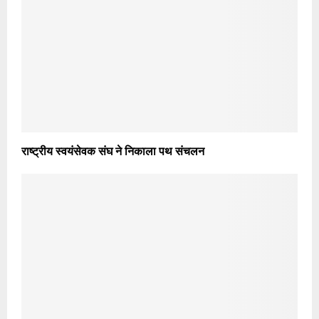
राष्ट्रीय स्वयंसेवक संघ ने निकाला पथ संचलन