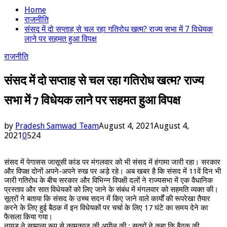
Home
राजनीति
संसद में दो सप्ताह से चल रहा गतिरोध खत्म? राज्य सभा में 7 विधेयक
लाने पर सहमत हुआ विपक्ष
राजनीति
संसद में दो सप्ताह से चल रहा गतिरोध खत्म? राज्य
सभा में 7 विधेयक लाने पर सहमत हुआ विपक्ष
by
Pradesh Samwad Team
August 4, 2021
August 4,
2021
0
524
संसद में पेगासस जासूसी कांड पर मंगलवार को भी संसद में हंगामा जारी रहा। सरकार
और विपक्ष दोनों अपने-अपने रुख पर अड़े रहे। अब खबर है कि संसद में 11वें दिन भी
जारी गतिरोध के बीच सरकार और विभिन्न विपक्षी दलों ने राज्यसभा में एक वैधानिक
प्रस्ताव और सात विधेयकों को लिए जाने के संबंध में मंगलवार को सहमति व्यक्त की।
सूत्रों ने बताया कि संसद के उच्च सदन में किए जाने वाले कार्यों की रूपरेखा तैयार
करने के लिए हुई बैठक में इन विधेयकों पर चर्चा के लिए 17 घंटे का समय देने का
फैसला किया गया।
नायडू ने सामान्य रूप से कामकाज की अपील की : सूत्रों ने कहा कि बैठक की