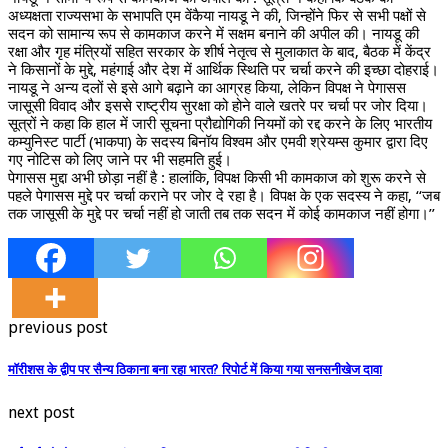
अध्यक्षता राज्यसभा के सभापति एम वेंकैया नायडू ने की, जिन्होंने फिर से सभी पक्षों से
सदन को सामान्य रूप से कामकाज करने में सक्षम बनाने की अपील की। नायडू की
रक्षा और गृह मंत्रियों सहित सरकार के शीर्ष नेतृत्व से मुलाकात के बाद, बैठक में केंद्र
ने किसानों के मुद्दे, महंगाई और देश में आर्थिक स्थिति पर चर्चा करने की इच्छा दोहराई।
नायडू ने अन्य दलों से इसे आगे बढ़ाने का आग्रह किया, लेकिन विपक्ष ने पेगासस
जासूसी विवाद और इससे राष्ट्रीय सुरक्षा को होने वाले खतरे पर चर्चा पर जोर दिया।
सूत्रों ने कहा कि हाल में जारी सूचना प्रौद्योगिकी नियमों को रद्द करने के लिए भारतीय
कम्युनिस्ट पार्टी (भाकपा) के सदस्य बिनॉय विश्वम और एमवी श्रेयम्स कुमार द्वारा दिए
गए नोटिस को लिए जाने पर भी सहमति हुई।
पेगासस मुद्दा अभी छोड़ा नहीं है : हालांकि, विपक्ष किसी भी कामकाज को शुरू करने से
पहले पेगासस मुद्दे पर चर्चा कराने पर जोर दे रहा है। विपक्ष के एक सदस्य ने कहा, ‘‘जब
तक जासूसी के मुद्दे पर चर्चा नहीं हो जाती तब तक सदन में कोई कामकाज नहीं होगा।’’
previous post
मॉरीशस के द्वीप पर सैन्य ठिकाना बना रहा भारत? रिपोर्ट में किया गया सनसनीखेज दावा
next post