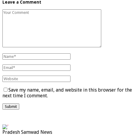
Leave a Comment
Save my name, email, and website in this browser for the
next time I comment.
Pradesh Samwad News