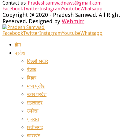
Contact us:
Pradeshsamwadnews@gmail.com
Facebook
Twitter
Instagram
Youtube
Whatsapp
Copyright @ 2020 - Pradesh Samwad. All Right
Reserved. Designed by
Webmitr
Facebook
Twitter
Instagram
Youtube
Whatsapp
होम
प्रदेश
दिल्ली NCR
पंजाब
बिहार
मध्य प्रदेश
उत्तर प्रदेश
महाराष्ट्र
उड़ीसा
गुजरात
छत्तीसगढ़
झारखंड