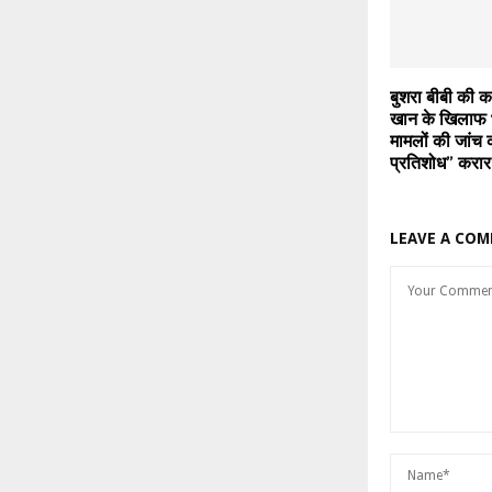
बुशरा बीबी की क
खान के खिलाफ भ
मामलों की जांच
प्रतिशोध” करार
LEAVE A CO