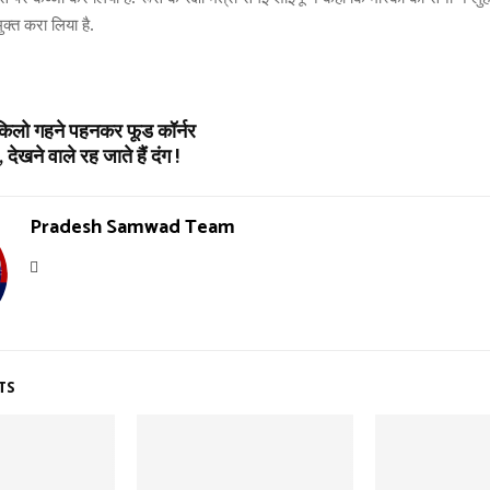
ुक्त करा लिया है.
5 किलो गहने पहनकर फूड कॉर्नर
देखने वाले रह जाते हैं दंग !
Pradesh Samwad Team
TS