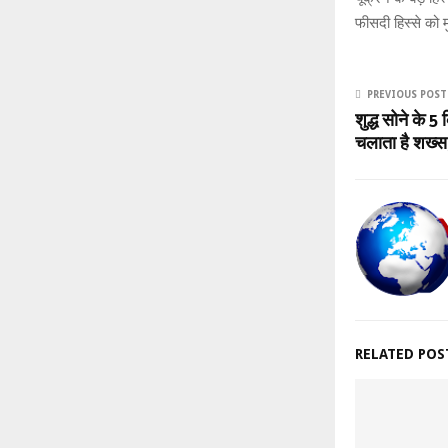
फीसदी हिस्से को म
PREVIOUS POST
शुद्ध सोने के 
चलाता है शख्स, 
RELATED POS