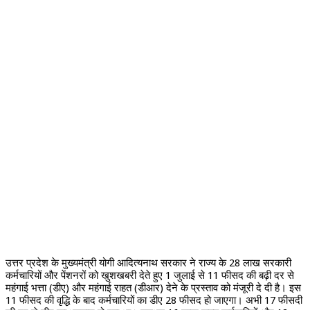
उत्तर प्रदेश के मुख्यमंत्री योगी आदित्यनाथ सरकार ने राज्य के 28 लाख सरकारी
कर्मचारियों और पेंशनरों को खुशखबरी देते हुए 1 जुलाई से 11 फीसद की बढ़ी दर से
महंगाई भत्ता (डीए) और महंगाई राहत (डीआर) देने के प्रस्ताव को मंजूरी दे दी है। इस
11 फीसद की वृद्धि के बाद कर्मचारियों का डीए 28 फीसद हो जाएगा। अभी 17 फीसदी