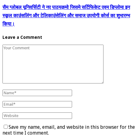
सैम ग्लोबल यूनिवर्सिटी ने नए पाठयक़मो जिसमे सर्टिफिकेट एवम डिप्लोमा इन
स्कूल काउंसलिंग और टेलिकाउंसेलिंग और समाज उपयोगी कोर्स का शुभारम्भ
किया।
Leave a Comment
Save my name, email, and website in this browser for the
next time I comment.