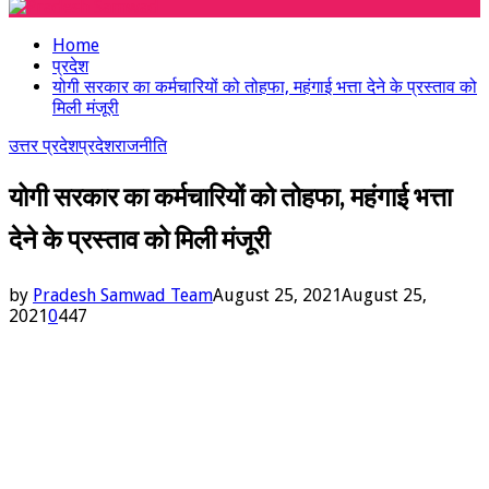
Menu
Home
प्रदेश
योगी सरकार का कर्मचारियों को तोहफा, महंगाई भत्ता देने के प्रस्ताव को
मिली मंजूरी
उत्तर प्रदेश
प्रदेश
राजनीति
योगी सरकार का कर्मचारियों को तोहफा, महंगाई भत्ता
देने के प्रस्ताव को मिली मंजूरी
by
Pradesh Samwad Team
August 25, 2021
August 25,
2021
0
447