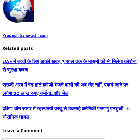
Pradesh Samwad Team
Related posts
UAE में बच्चों के लिए अच्छी खबर, 3 साल तक के मासूमों को भी मिलेगा कोरोना
से सुरक्षा कवच
सऊदी अरब में रेड हार्ट इमोजी भेजने वालों की अब खैर नहीं, पकड़े जाने पर
लगेगा 20 लाख रुपए जुर्माना…और जेल
दक्षिण चीन सागर में रहस्यमयी वस्तु से टकराई अमेरिकी परमाणु पनडुब्‍बी, 11
नौसैनिक घायल
Leave a Comment