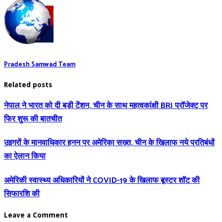
Pradesh Samwad Team
Related posts
नेपाल ने भारत को दी बड़ी टेंशन, चीन के साथ महत्वकांक्षी BRI प्रॉजेक्ट पर
फिर शुरू की बातचीत
उइगरों के मानवाधिकार हनन पर अमेरिका सख्त, चीन के खिलाफ नये प्रतिबंधों
का ऐलान किया
अमेरिकी स्वास्थ्य अधिकारियों ने COVID-19 के खिलाफ बूस्टर शॉट की
सिफारशि की
Leave a Comment