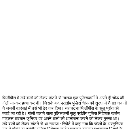
फिलीपींस में लंबे बालों को लेकर डांटने से नाराज एक पुलिसकर्मी ने अपने ही चीफ की
गोली मारकर हत्या कर दी। जिसके बाद प्रांतीय पुलिस चीफ की सुरक्षा में तैनात जवानों
ने जबावी कार्रवाई में उसे भी ढेर कर दिया। यह घटना फिलीपींस के सुलु प्रांत की
बताई जा रही है। गोली चलाने वाला पुलिसकर्मी सुलु प्रांतीय पुलिस निदेशक कर्लन
माइकल बावयान जूनियर पर अपने बालों की आलोचना करने को लेकर गुस्सा था।
लंबे बालों को लेकर डांटने से था नाराज : रिपोर्ट में कहा गया कि जोलो के अस्टुरियस
गांव में चौकी पर प्रांतीय पुलिस निदेशक कर्नल माइकल बावयान पृथकवास नियमों के