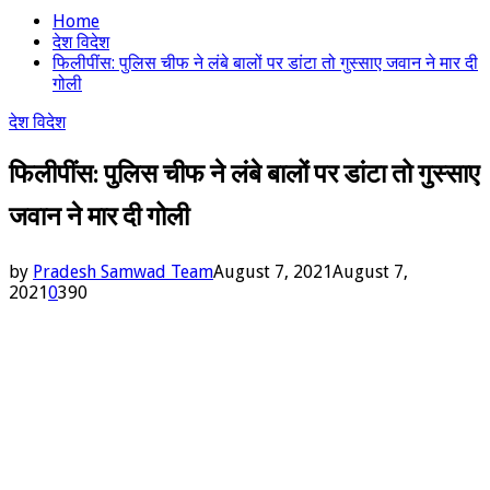
Home
देश विदेश
फिलीपींस: पुलिस चीफ ने लंबे बालों पर डांटा तो गुस्साए जवान ने मार दी
गोली
देश विदेश
फिलीपींस: पुलिस चीफ ने लंबे बालों पर डांटा तो गुस्साए
जवान ने मार दी गोली
by
Pradesh Samwad Team
August 7, 2021
August 7,
2021
0
390