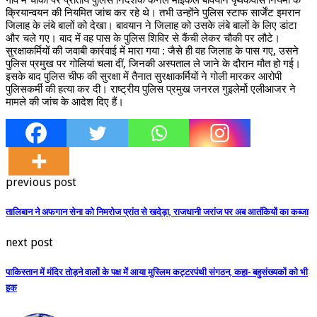
क्रियान्वयन की नियमित जांच कर रहे थे। तभी उन्होंने पुलिस स्टाफ सार्जेंट इमरान
जिलाह के लंबे बालों को देखा। बावयान ने जिलाह को उसके लंबे बालों के लिए डांटा
और चले गए। बाद में वह पास के पुलिस शिविर से कैंची लेकर चौकी पर लौटे।
सुरक्षाकर्मियों की जवाबी कार्रवाई में मारा गया : जैसे ही वह जिलाह के पास गए, उसने
पुलिस प्रमुख पर गोलियां चला दीं, जिनकी अस्पताल ले जाने के दौरान मौत हो गई।
इसके बाद पुलिस चीफ की सुरक्षा में तैनात सुरक्षाकर्मियों ने गोली मारकर आरोपी
पुलिसकर्मी की हत्या कर दी। राष्ट्रीय पुलिस प्रमुख जनरल गुइलेर्मो एलीआजर ने
मामले की जांच के आदेश दिए हैं।
previous post
तालिबान ने अफगान सेना को निमरोज प्रांत से खदेड़ा, राजधानी जरांज पर अब आतंकियों का कब्जा
next post
पाकिस्‍तान में मंदिर तोड़ने वालों के पक्ष में आया मुस्लिम कट्टरपंथी संगठन, कहा- बहुसंख्‍यकों को भी
हक