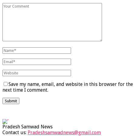
Save my name, email, and website in this browser for the
next time I comment.
Pradesh Samwad News
Contact us:
Pradeshsamwadnews@gmail.com