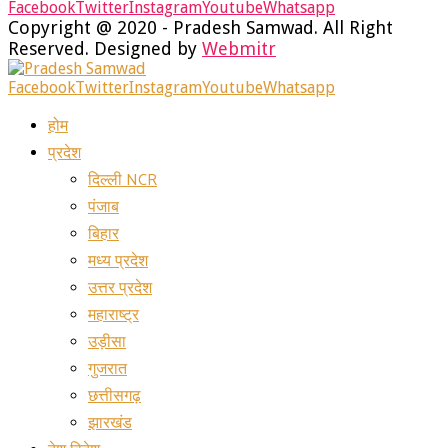
Facebook
Twitter
Instagram
Youtube
Whatsapp
Copyright @ 2020 - Pradesh Samwad. All Right
Reserved. Designed by
Webmitr
Facebook
Twitter
Instagram
Youtube
Whatsapp
होम
प्रदेश
दिल्ली NCR
पंजाब
बिहार
मध्य प्रदेश
उत्तर प्रदेश
महाराष्ट्र
उड़ीसा
गुजरात
छत्तीसगढ़
झारखंड