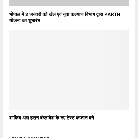
भोपाल में 8 जनवरी को खेल एवं युवा कल्याण विभाग द्वारा PARTH
योजना का शुभारंभ
शाकिब अल हसन बंग्लादेश के नए टेस्ट कप्तान बने