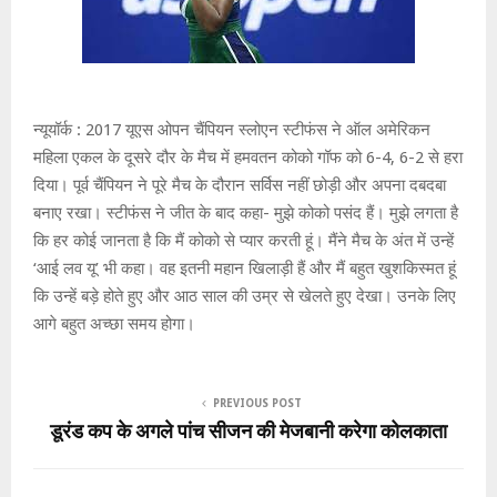
न्यूयॉर्क : 2017 यूएस ओपन चैंपियन स्लोएन स्टीफंस ने ऑल अमेरिकन
महिला एकल के दूसरे दौर के मैच में हमवतन कोको गॉफ को 6-4, 6-2 से हरा
दिया। पूर्व चैंपियन ने पूरे मैच के दौरान सर्विस नहीं छोड़ी और अपना दबदबा
बनाए रखा। स्टीफंस ने जीत के बाद कहा- मुझे कोको पसंद हैं। मुझे लगता है
कि हर कोई जानता है कि मैं कोको से प्यार करती हूं। मैंने मैच के अंत में उन्हें
‘आई लव यू’ भी कहा। वह इतनी महान खिलाड़ी हैं और मैं बहुत खुशकिस्मत हूं
कि उन्हें बड़े होते हुए और आठ साल की उम्र से खेलते हुए देखा। उनके लिए
आगे बहुत अच्छा समय होगा।
PREVIOUS POST
डूरंड कप के अगले पांच सीजन की मेजबानी करेगा कोलकाता