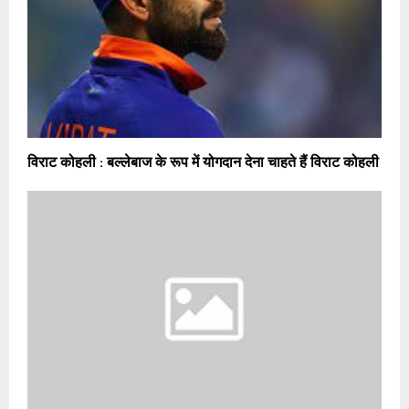
विराट कोहली : बल्लेबाज के रूप में योगदान देना चाहते हैं विराट कोहली