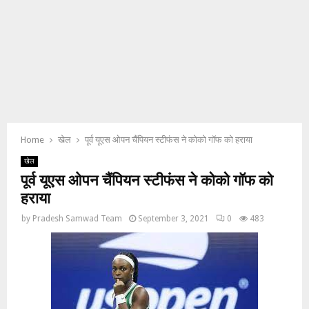
Home
खेल
पूर्व यूएस ओपन चैंपियन स्टीफंस ने कोको गॉफ को हराया
खेल
पूर्व यूएस ओपन चैंपियन स्टीफंस ने कोको गॉफ को
हराया
by
Pradesh Samwad Team
September 3, 2021
0
483