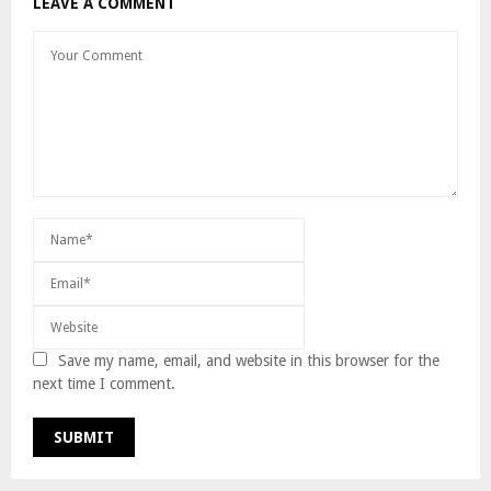
LEAVE A COMMENT
Save my name, email, and website in this browser for the
next time I comment.