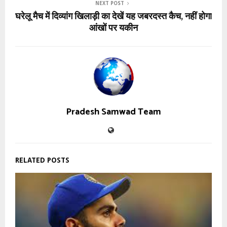
NEXT POST
घरेलू मैच में दिव्यांग खिलाड़ी का देखें यह जबरदस्त कैच, नहीं होगा
आंखों पर यकीन
Pradesh Samwad Team
RELATED POSTS