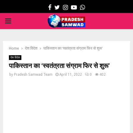
Facebook
Twitter
Instagram
Youtube
Whatsapp
PRIMARY
MENU
Home
देश विदेश
पाकिस्तान का ‘स्वतंत्रता संग्राम फिर से शुरू’
देश विदेश
पाकिस्तान का ‘स्वतंत्रता संग्राम फिर से शुरू’
by
Pradesh Samwad Team
April 11, 2022
0
402