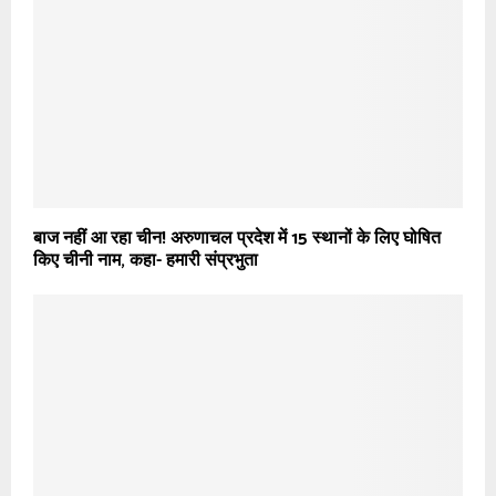
बाज नहीं आ रहा चीन! अरुणाचल प्रदेश में 15 स्थानों के लिए घोषित
किए चीनी नाम, कहा- हमारी संप्रभुता