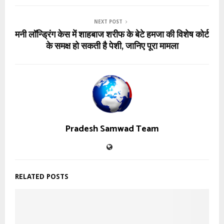
NEXT POST
मनी लॉन्ड्रिंग केस में शाहबाज शरीफ के बेटे हमजा की विशेष कोर्ट
के समक्ष हो सकती है पेशी, जानिए पूरा मामला
Pradesh Samwad Team
RELATED POSTS