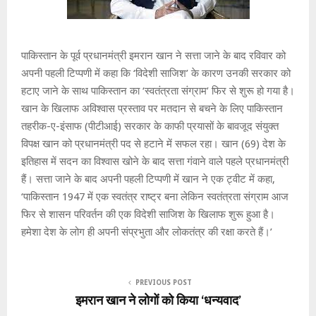
पाकिस्तान के पूर्व प्रधानमंत्री इमरान खान ने सत्ता जाने के बाद रविवार को
अपनी पहली टिप्पणी में कहा कि ‘विदेशी साजिश’ के कारण उनकी सरकार को
हटाए जाने के साथ पाकिस्तान का ‘स्वतंत्रता संग्राम’ फिर से शुरू हो गया है।
खान के खिलाफ अविश्वास प्रस्ताव पर मतदान से बचने के लिए पाकिस्तान
तहरीक-ए-इंसाफ (पीटीआई) सरकार के काफी प्रयासों के बावजूद संयुक्त
विपक्ष खान को प्रधानमंत्री पद से हटाने में सफल रहा। खान (69) देश के
इतिहास में सदन का विश्वास खोने के बाद सत्ता गंवाने वाले पहले प्रधानमंत्री
हैं। सत्ता जाने के बाद अपनी पहली टिप्पणी में खान ने एक ट्वीट में कहा,
‘पाकिस्तान 1947 में एक स्वतंत्र राष्ट्र बना लेकिन स्वतंत्रता संग्राम आज
फिर से शासन परिवर्तन की एक विदेशी साजिश के खिलाफ शुरू हुआ है।
हमेशा देश के लोग ही अपनी संप्रभुता और लोकतंत्र की रक्षा करते हैं।’
PREVIOUS POST
इमरान खान ने लोगों को किया ‘धन्यवाद’