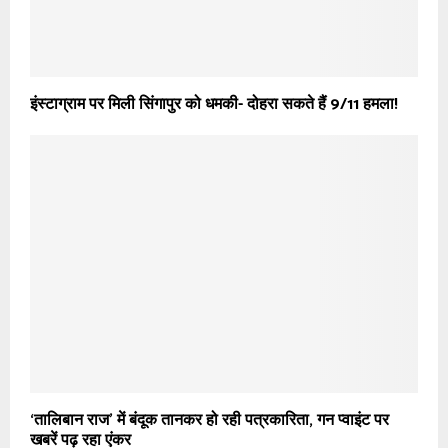
इंस्टाग्राम पर मिली सिंगापुर को धमकी- दोहरा सकते हैं 9/11 हमला!
‘तालिबान राज’ में बंदूक तानकर हो रही पत्रकारिता, गन प्वाइंट पर
खबरें पढ़ रहा एंकर