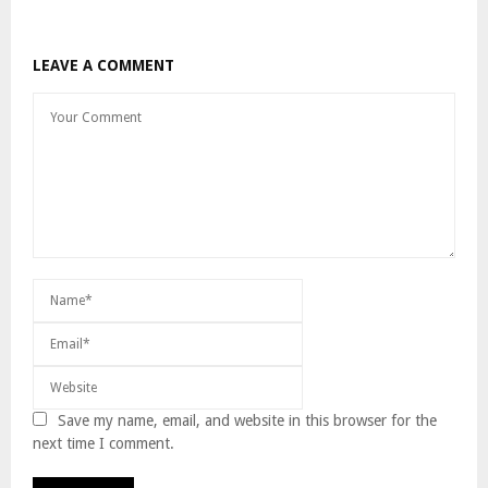
LEAVE A COMMENT
Save my name, email, and website in this browser for the
next time I comment.