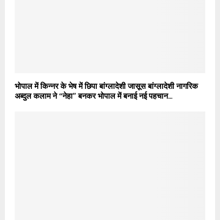
भोपाल में किन्नर के भेष में छिपा बांग्लादेशी जासूस बांग्लादेशी नागरिक
अब्दुल कलाम ने “नेहा” बनकर भोपाल में बनाई नई पहचान…