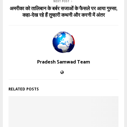
NEXT POST
अमरीका को तालिबान के बर्बर सजाओं के फैसले पर आया गुस्सा,
कहा-देख रहे हैं तुम्हारी कथनी और करनी में अंतर
Pradesh Samwad Team
RELATED POSTS