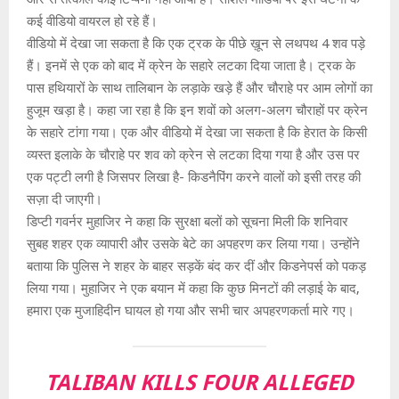
कई वीडियो वायरल हो रहे हैं।
वीडियो में देखा जा सकता है कि एक ट्रक के पीछे ख़ून से लथपथ 4 शव पड़े
हैं। इनमें से एक को बाद में क्रेन के सहारे लटका दिया जाता है। ट्रक के
पास हथियारों के साथ तालिबान के लड़ाके खड़े हैं और चौराहे पर आम लोगों का
हुजूम खड़ा है। कहा जा रहा है कि इन शवों को अलग-अलग चौराहों पर क्रेन
के सहारे टांगा गया। एक और वीडियो में देखा जा सकता है कि हेरात के किसी
व्यस्त इलाके के चौराहे पर शव को क्रेन से लटका दिया गया है और उस पर
एक पट्टी लगी है जिसपर लिखा है- किडनैपिंग करने वालों को इसी तरह की
सज़ा दी जाएगी।
डिप्टी गवर्नर मुहाजिर ने कहा कि सुरक्षा बलों को सूचना मिली कि शनिवार
सुबह शहर एक व्यापारी और उसके बेटे का अपहरण कर लिया गया। उन्होंने
बताया कि पुलिस ने शहर के बाहर सड़कें बंद कर दीं और किडनेपर्स को पकड़
लिया गया। मुहाजिर ने एक बयान में कहा कि कुछ मिनटों की लड़ाई के बाद,
हमारा एक मुजाहिदीन घायल हो गया और सभी चार अपहरणकर्ता मारे गए।
TALIBAN KILLS FOUR ALLEGED