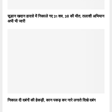
सूडान खदान हादसे में निकाले गए 31 शव, 38 की मौत, तलाशी अभियान
अभी भी जारी
निकाल दी दबंगों की हेकड़ी, कान पकड़ कर नारे लगाते दिखे दबंग