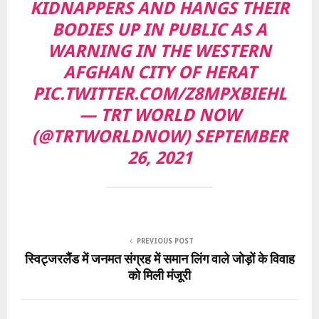
KIDNAPPERS AND HANGS THEIR
BODIES UP IN PUBLIC AS A
WARNING IN THE WESTERN
AFGHAN CITY OF HERAT
PIC.TWITTER.COM/Z8MPXBIEHL
— TRT WORLD NOW
(@TRTWORLDNOW)
SEPTEMBER
26, 2021
PREVIOUS POST
स्विट्जरलैंड में जनमत संग्रह में समान लिंग वाले जोड़ों के विवाह
को मिली मंजूरी