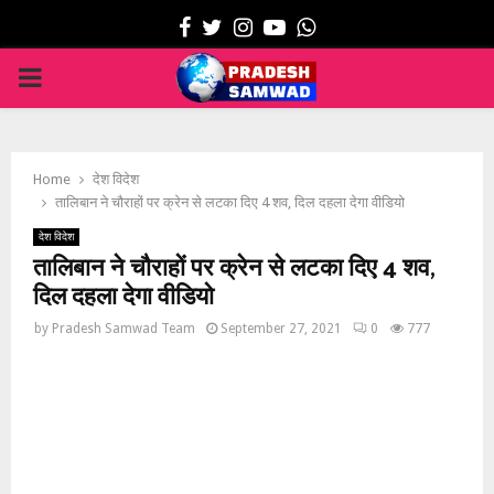
Facebook
Twitter
Instagram
Youtube
Whatsapp
PRIMARY
MENU
Home
देश विदेश
तालिबान ने चौराहों पर क्रेन से लटका दिए 4 शव, दिल दहला देगा वीडियो
देश विदेश
तालिबान ने चौराहों पर क्रेन से लटका दिए 4 शव,
दिल दहला देगा वीडियो
by
Pradesh Samwad Team
September 27, 2021
0
777