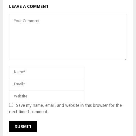
LEAVE A COMMENT
Save my name, email, and website in this browser for the
next time I comment.