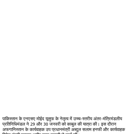
पाकिस्तान के एनएसए मोईद यूसुफ के नेतृत्व में उच्च-स्तरीय अंतर-मंत्रिमंडलीय
प्रतिनिधिमंडल ने 29 और 30 जनवरी को काबुल की यात्रा की। इस दौरान
अफगानिस्तान के कार्यवाहक उप प्रधानमंत्री अब्दुल सलाम हनफी और कार्यवाहक