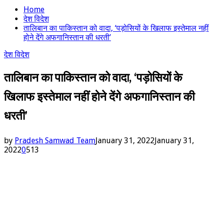
Home
देश विदेश
तालिबान का पाकिस्तान को वादा, ‘पड़ोसियों के खिलाफ इस्तेमाल नहीं
होने देंगे अफगानिस्तान की धरती’
देश विदेश
तालिबान का पाकिस्तान को वादा, ‘पड़ोसियों के
खिलाफ इस्तेमाल नहीं होने देंगे अफगानिस्तान की
धरती’
by
Pradesh Samwad Team
January 31, 2022
January 31,
2022
0
513