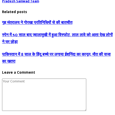
Pradesh Samwad Team
Related posts
गृह मंत्रालय ने गोरखा प्रतिनिधियों से की बातचीत
स्पेन में 50 साल बाद ज्वालामुखी में हुआ विस्फोट, लाल लावे को आता देख लोगों
ने घर छोड़ा
पाकिस्‍तान में 8 साल के हिंदू बच्‍चे पर लगाया ईशनिंदा का कानून, मौत की सजा
का खतरा
Leave a Comment