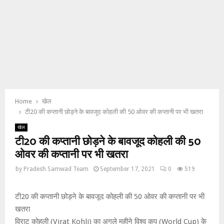
Home
खेल
टी20 की कप्तानी छोड़ने के बावजूद कोहली की 50 ओवर की कप्तानी पर भी खतरा
खेल
टी20 की कप्तानी छोड़ने के बावजूद कोहली की 50
ओवर की कप्तानी पर भी खतरा
by
Pradesh Samwad Team
September 17, 2021
0
519
टी20 की कप्तानी छोड़ने के बावजूद कोहली की 50 ओवर की कप्तानी पर भी
खतरा
विराट कोहली (Virat Kohli) का अगले महीने विश्व कप (World Cup) के