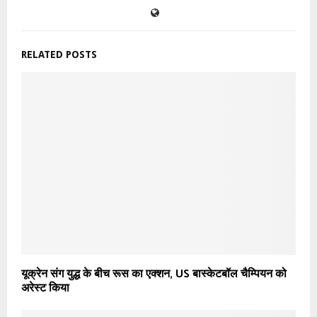
RELATED POSTS
यूक्रेन संग युद्ध के बीच रूस का एक्शन, US बास्केटबॉल चैम्पियन को
अरेस्ट किया