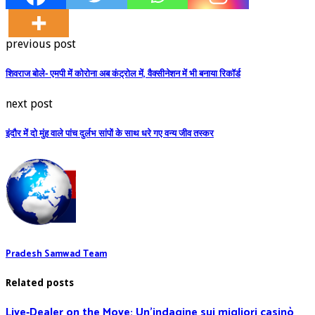
previous post
शिवराज बोले- एमपी में कोरोना अब कंट्रोल में, वैक्सीनेशन में भी बनाया रिकॉर्ड
next post
इंदौर में दो मुंह वाले पांच दुर्लभ सांपों के साथ धरे गए वन्य जीव तस्कर
Pradesh Samwad Team
Related posts
Live‑Dealer on the Move: Un’indagine sui migliori casinò