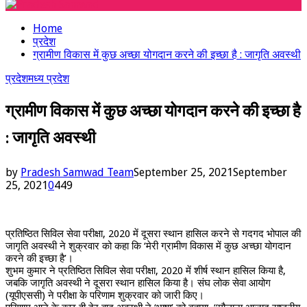
Menu
Home
प्रदेश
ग्रामीण विकास में कुछ अच्छा योगदान करने की इच्छा है : जागृति अवस्थी
प्रदेश
मध्य प्रदेश
ग्रामीण विकास में कुछ अच्छा योगदान करने की इच्छा है
: जागृति अवस्थी
by
Pradesh Samwad Team
September 25, 2021
September
25, 2021
0
449
प्रतिष्ठित सिविल सेवा परीक्षा, 2020 में दूसरा स्थान हासिल करने से गदगद भोपाल की
जागृति अवस्थी ने शुक्रवार को कहा कि ‘मेरी ग्रामीण विकास में कुछ अच्छा योगदान
करने की इच्छा है’।
शुभम कुमार ने प्रतिष्ठित सिविल सेवा परीक्षा, 2020 में शीर्ष स्थान हासिल किया है,
जबकि जागृति अवस्थी ने दूसरा स्थान हासिल किया है। संघ लोक सेवा आयोग
(यूपीएससी) ने परीक्षा के परिणाम शुक्रवार को जारी किए।