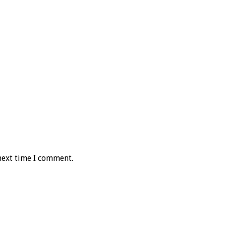
next time I comment.