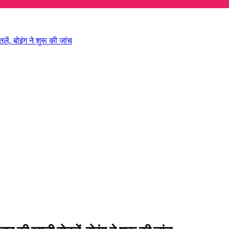
ें, बोइंग ने शुरू की जांच