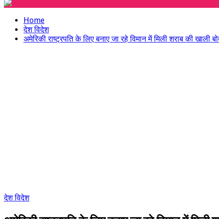
Menu
Home
देश विदेश
अमेरिकी राष्ट्रपति के लिए बनाए जा रहे विमान में मिली शराब की खाली बोतल
देश विदेश