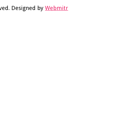
rved. Designed by
Webmitr