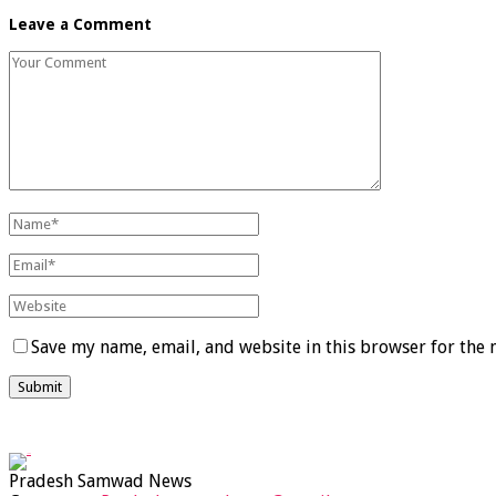
Leave a Comment
Save my name, email, and website in this browser for the 
Pradesh Samwad News