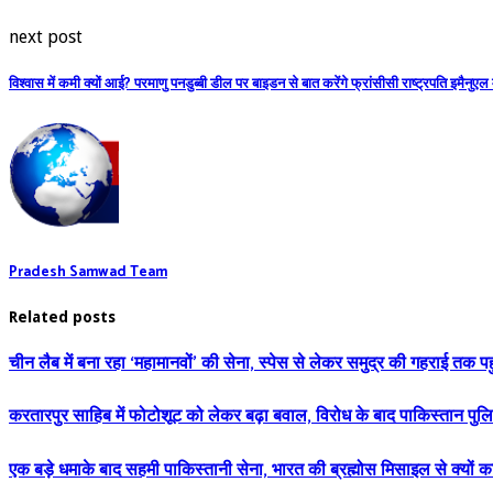
next post
विश्वास में कमी क्यों आई? परमाणु पनडुब्बी डील पर बाइडन से बात करेंगे फ्रांसीसी राष्ट्रपति इमैनुएल म
Pradesh Samwad Team
Related posts
चीन लैब में बना रहा ‘महामानवों’ की सेना, स्पेस से लेकर समुद्र की गहराई तक पहु
करतारपुर साहिब में फोटोशूट को लेकर बढ़ा बवाल, विरोध के बाद पाकिस्तान पुलि
एक बड़े धमाके बाद सहमी पाकिस्‍तानी सेना, भारत की ब्रह्मोस मिसाइल से क्यों क