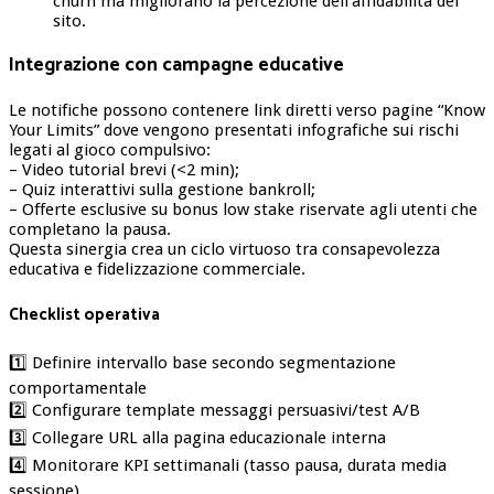
churn ma migliorano la percezione dell’affidabilità del
sito.
Integrazione con campagne educative
Le notifiche possono contenere link diretti verso pagine “Know
Your Limits” dove vengono presentati infografiche sui rischi
legati al gioco compulsivo:
– Video tutorial brevi (<2 min);
– Quiz interattivi sulla gestione bankroll;
– Offerte esclusive su bonus low stake riservate agli utenti che
completano la pausa.
Questa sinergia crea un ciclo virtuoso tra consapevolezza
educativa e fidelizzazione commerciale.
Checklist operativa
1️⃣ Definire intervallo base secondo segmentazione
comportamentale
2️⃣ Configurare template messaggi persuasivi/test A/B
3️⃣ Collegare URL alla pagina educazionale interna
4️⃣ Monitorare KPI settimanali (tasso pausa, durata media
sessione)