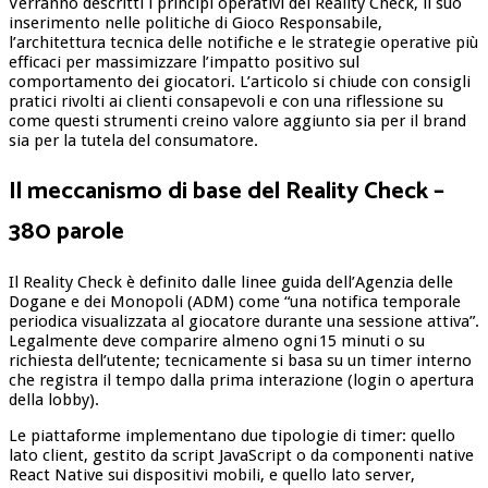
Verranno descritti i principi operativi del Reality Check, il suo
inserimento nelle politiche di Gioco Responsabile,
l’architettura tecnica delle notifiche e le strategie operative più
efficaci per massimizzare l’impatto positivo sul
comportamento dei giocatori. L’articolo si chiude con consigli
pratici rivolti ai clienti consapevoli e con una riflessione su
come questi strumenti creino valore aggiunto sia per il brand
sia per la tutela del consumatore.
Il meccanismo di base del Reality Check –
380 parole
Il Reality Check è definito dalle linee guida dell’Agenzia delle
Dogane e dei Monopoli (ADM) come “una notifica temporale
periodica visualizzata al giocatore durante una sessione attiva”.
Legalmente deve comparire almeno ogni 15 minuti o su
richiesta dell’utente; tecnicamente si basa su un timer interno
che registra il tempo dalla prima interazione (login o apertura
della lobby).
Le piattaforme implementano due tipologie di timer: quello
lato client, gestito da script JavaScript o da componenti native
React Native sui dispositivi mobili, e quello lato server,