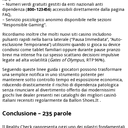
– Numeri verdi gratuiti gestiti da enti nazionali anti
dipendenza (
800–123456
) accessibili direttamente dalla pagina
FAQ,
– Servizio psicologico anonimo disponibile nelle sezioni
“Responsible Gaming”.
Ricordiamo inoltre che molti nuovi siti casino includono
pulsanti rapidi nella barra laterale (“Pausa Immediata”, “Auto­
esclusione Temporanea”) utilissimi quando si gioca su device
condivisi come tablet familiari oppure durante pause pranzo
brevi ma intense fra cui spesso scattano decisioni impulsive
legate ad alta volatilità (
Gates of Olympus
, RTP 96%).
Seguendo queste linee guida i giocatori possono trasformare
una semplice notifica in uno strumento potente per
mantenere sotto controllo tempo ed esposizione economica,
riducendo drasticamente il rischio di dipendenza patologica
senza rinunciare al divertimento offerto dai modernissimi
giochi live dealer presenti nei cataloghi dei migliori casinò
italiani recensiti regolarmente da Ballon Shoes.It .
Conclusione – 235 parole
Il Reality Check rappresenta oggi uno dei pilastri fondamentali