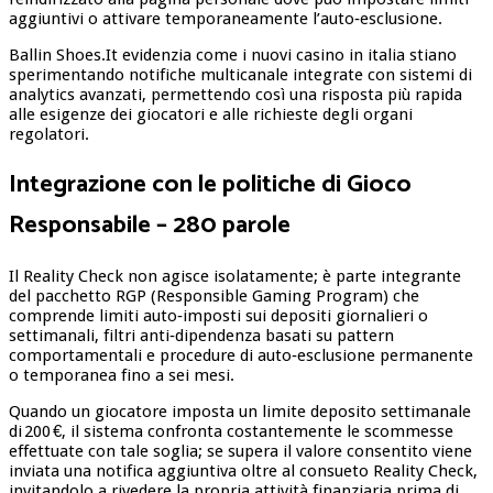
aggiuntivi o attivare temporaneamente l’auto‑esclusione.
Ballin Shoes.It evidenzia come i nuovi casino in italia stiano
sperimentando notifiche multicanale integrate con sistemi di
analytics avanzati, permettendo così una risposta più rapida
alle esigenze dei giocatori e alle richieste degli organi
regolatori.
Integrazione con le politiche di Gioco
Responsabile – 280 parole
Il Reality Check non agisce isolatamente; è parte integrante
del pacchetto RGP (Responsible Gaming Program) che
comprende limiti auto‑imposti sui depositi giornalieri o
settimanali, filtri anti‑dipendenza basati su pattern
comportamentali e procedure di auto‑esclusione permanente
o temporanea fino a sei mesi.
Quando un giocatore imposta un limite deposito settimanale
di 200 €, il sistema confronta costantemente le scommesse
effettuate con tale soglia; se supera il valore consentito viene
inviata una notifica aggiuntiva oltre al consueto Reality Check,
invitandolo a rivedere la propria attività finanziaria prima di