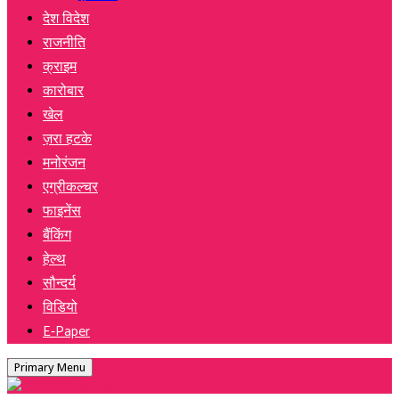
देश विदेश
राजनीति
क्राइम
कारोबार
खेल
ज़रा हटके
मनोरंजन
एग्रीकल्चर
फाइनेंस
बैंकिंग
हेल्थ
सौन्दर्य
विडियो
E-Paper
Primary Menu