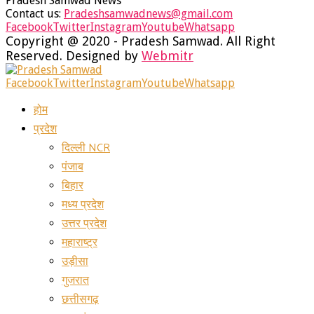
Pradesh Samwad News
Contact us:
Pradeshsamwadnews@gmail.com
Facebook
Twitter
Instagram
Youtube
Whatsapp
Copyright @ 2020 - Pradesh Samwad. All Right
Reserved. Designed by
Webmitr
Facebook
Twitter
Instagram
Youtube
Whatsapp
होम
प्रदेश
दिल्ली NCR
पंजाब
बिहार
मध्य प्रदेश
उत्तर प्रदेश
महाराष्ट्र
उड़ीसा
गुजरात
छत्तीसगढ़