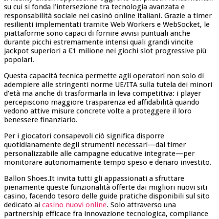
su cui si fonda l’intersezione tra tecnologia avanzata e
responsabilità sociale nei casinò online italiani. Grazie a timer
resilienti implementati tramite Web Workers e WebSocket, le
piattaforme sono capaci di fornire avvisi puntuali anche
durante picchi estremamente intensi quali grandi vincite
jackpot superiori a €1 milione nei giochi slot progressive più
popolari.
Questa capacità tecnica permette agli operatori non solo di
adempiere alle stringenti norme UE/ITA sulla tutela dei minori
d’età ma anche di trasformarla in leva competitiva: i player
percepiscono maggiore trasparenza ed affidabilità quando
vedono attive misure concrete volte a proteggere il loro
benessere finanziario.
Per i giocatori consapevoli ciò significa disporre
quotidianamente degli strumenti necessari—dal timer
personalizzabile alle campagne educative integrate—per
monitorare autonomamente tempo speso e denaro investito.
Ballon Shoes.It invita tutti gli appassionati a sfruttare
pienamente queste funzionalità offerte dai migliori nuovi siti
casino, facendo tesoro delle guide pratiche disponibili sul sito
dedicato ai
casino nuovi online
. Solo attraverso una
partnership efficace fra innovazione tecnologica, compliance