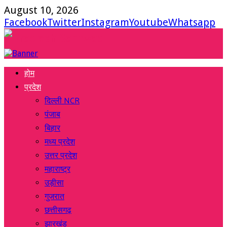
August 10, 2026
Facebook
Twitter
Instagram
Youtube
Whatsapp
होम
प्रदेश
दिल्ली NCR
पंजाब
बिहार
मध्य प्रदेश
उत्तर प्रदेश
महाराष्ट्र
उड़ीसा
गुजरात
छत्तीसगढ़
झारखंड