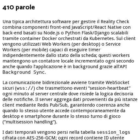
410 parole
Una tipica architettura software per gestire il Reality Check
combina componenti front‑end JavaScript/React Native con
back‑end basati su Node.js o Python Flask/Django scalabili
tramite container Docker orchestrati da Kubernetes. Sul client
vengono utilizzati Web Workers (per desktop) o Service
Workers (per mobile) capaci di eseguire timer
indipendentemente dallo stato della scheda; questi workers
mantengono un contatore locale incrementato ogni secondo
anche quando l’applicazione è in background grazie all’API
Background Sync
.
La comunicazione bidirezionale avviene tramite WebSocket
sicuri (
wss://
) che trasmettono eventi “session‑heartbeat”
ogni minuto al server centrale dove risiede la logica decisoria
delle notifiche. Il server aggrega dati provenienti da più istanze
client mediante Redis Pub/Sub, garantendo coerenza anche
quando lo stesso utente accede contemporaneamente da
desktop e smartphone durante lo stesso turno di gioco
(“multisession handling”).
I dati temporali vengono persi nella tabella
session_logs
cifrata con AES‑256-GCM; ogni record contiene ID utente