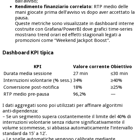
dall’avviso;
Rendimento finanziario correlato
: RTP medio delle
mani giocate prima dell’avviso vs dopo aver accettato la
pausa.
Queste metriche sono visualizzate in dashboard interne
costruite con Grafana/PowerBI dove grafici time‑series
mostrano trend orari ed effetti stagionali legati a
promozioni come “Weekend Jackpot Boost”.
Dashboard KPI tipica
KPI
Valore corrente
Obiettivo
Durata media sessione
27 min
≤30 min
Interruzioni volontarie (% sess.)
34%
≥40%
Conversione post‑notifica
18%
≥25%
RTP medio pre‐pausa
96,2%
—
I dati aggregati sono poi utilizzati per affinare algoritmi
anti‑dipendenza:
– Se un segmento supera costantemente il limite del 40% di
interruzioni volontarie senza ridurre significativamente il
volume scommesse, si abbassa automaticamente l’intervallo
standard da 15′ a 12′.
– Le soglie automatiche vengono calibrate mediante