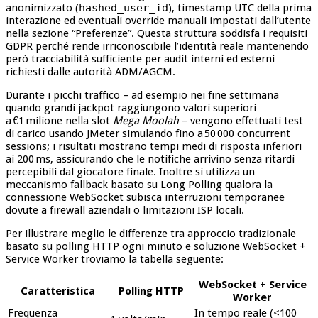
anonimizzato (
hashed_user_id
), timestamp UTC della prima
interazione ed eventuali override manuali impostati dall’utente
nella sezione “Preferenze”. Questa struttura soddisfa i requisiti
GDPR perché rende irriconoscibile l’identità reale mantenendo
però tracciabilità sufficiente per audit interni ed esterni
richiesti dalle autorità ADM/AGCM.
Durante i picchi traffico – ad esempio nei fine settimana
quando grandi jackpot raggiungono valori superiori
a €1 milione nella slot
Mega Moolah
– vengono effettuati test
di carico usando JMeter simulando fino a 50 000 concurrent
sessions; i risultati mostrano tempi medi di risposta inferiori
ai 200 ms, assicurando che le notifiche arrivino senza ritardi
percepibili dal giocatore finale. Inoltre si utilizza un
meccanismo fallback basato su Long Polling qualora la
connessione WebSocket subisca interruzioni temporanee
dovute a firewall aziendali o limitazioni ISP locali.
Per illustrare meglio le differenze tra approccio tradizionale
basato su polling HTTP ogni minuto e soluzione WebSocket +
Service Worker troviamo la tabella seguente:
WebSocket + Service
Caratteristica
Polling HTTP
Worker
Frequenza
In tempo reale (<100