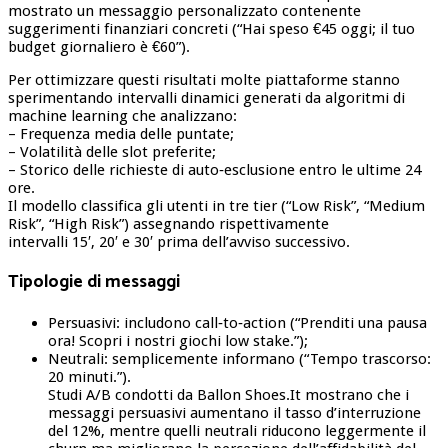
mostrato un messaggio personalizzato contenente
suggerimenti finanziari concreti (“Hai speso €45 oggi; il tuo
budget giornaliero è €60”).
Per ottimizzare questi risultati molte piattaforme stanno
sperimentando intervalli dinamici generati da algoritmi di
machine learning che analizzano:
– Frequenza media delle puntate;
– Volatilità delle slot preferite;
– Storico delle richieste di auto‑esclusione entro le ultime 24
ore.
Il modello classifica gli utenti in tre tier (“Low Risk”, “Medium
Risk”, “High Risk”) assegnando rispettivamente
intervalli 15′, 20′ e 30′ prima dell’avviso successivo.
Tipologie di messaggi
Persuasivi: includono call‑to‑action (“Prenditi una pausa
ora! Scopri i nostri giochi low stake.”);
Neutrali: semplicemente informano (“Tempo trascorso:
20 minuti.”).
Studi A/B condotti da Ballon Shoes.It mostrano che i
messaggi persuasivi aumentano il tasso d’interruzione
del 12%, mentre quelli neutrali riducono leggermente il