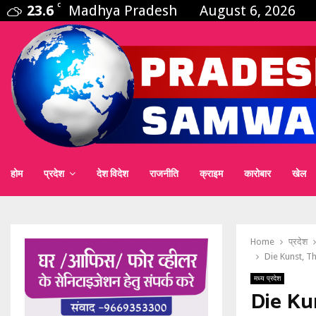
23.6
C
Madhya Pradesh
August 6, 2026
होम
प्रदेश
देश विदेश
राजनीति
क्राइम
कारोबार
खेल
Home
प्रदेश
Die Kunst, T
मध्य प्रदेश
Die Ku