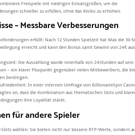
ombiniere Freispiele mit niedrigen Einsatzgrößen, um die
rungen schneller zu erfüllen, ohne das Risiko zu erhöhen.
isse – Messbare Verbesserungen
forderungen erfüllt: Nach 12 Stunden Spielzeit hat Max die 30‑f
edingung erreicht und kann den Bonus samt Gewinn von 24 € au
ngszeit: Die Auszahlung wurde innerhalb von 24 Stunden auf sei
en – ein klarer Pluspunkt gegenüber vielen Mitbewerbern, die bis
den benötigen.
zufriedenheit: In einer internen Umfrage von BillionaireSpin Casi
agten an, dass die Kombination aus thematischen Slots und klare
ingungen ihre Loyalität stärkt.
en für andere Spieler
lots wählen: Sie bieten nicht nur bessere RTP‑Werte, sondern a