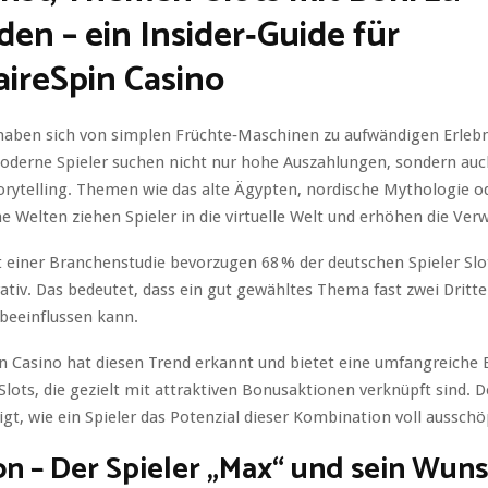
den – ein Insider‑Guide für
naireSpin Casino
 haben sich von simplen Früchte‑Maschinen zu aufwändigen Erleb
Moderne Spieler suchen nicht nur hohe Auszahlungen, sondern auc
orytelling. Themen wie das alte Ägypten, nordische Mythologie o
e Welten ziehen Spieler in die virtuelle Welt und erhöhen die Verw
ut einer Branchenstudie bevorzugen 68 % der deutschen Spieler Slo
tiv. Das bedeutet, dass ein gut gewähltes Thema fast zwei Dritte
beeinflussen kann.
in Casino hat diesen Trend erkannt und bietet eine umfangreiche 
ots, die gezielt mit attraktiven Bonusaktionen verknüpft sind. D
eigt, wie ein Spieler das Potenzial dieser Kombination voll aussch
on – Der Spieler „Max“ und sein Wun