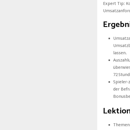
Expert Tip: K
Umsatzanforde
Ergebn
Umsatzan
Umsatzb
lassen.
Auszahlu
überwies
72 Stun
Spieler‑
der Befr
Bonusbed
Lektion
Themen‑S