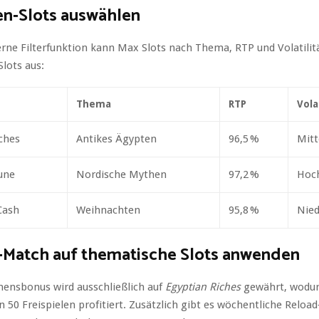
n‑Slots auswählen
erne Filterfunktion kann Max Slots nach Thema, RTP und Volatilitä
Slots aus:
Thema
RTP
Vola
ches
Antikes Ägypten
96,5 %
Mitt
une
Nordische Mythen
97,2 %
Hoc
Cash
Weihnachten
95,8 %
Nied
‑Match auf thematische Slots anwenden
ensbonus wird ausschließlich auf
Egyptian Riches
gewährt, wodu
n 50 Freispielen profitiert. Zusätzlich gibt es wöchentliche Reload