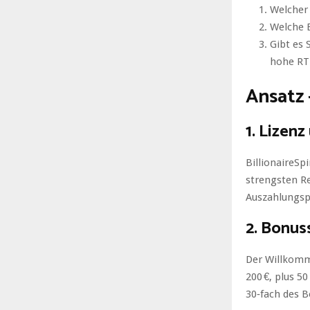
Welcher 
Welche 
Gibt es 
hohe RT
Ansatz 
1. Lizen
BillionaireSp
strengsten Re
Auszahlungsp
2. Bonus
Der Willkomm
200 €, plus 50
30‑fach des B