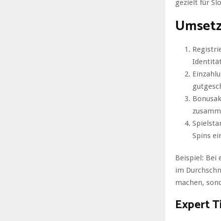
gezielt für S
Umsetzu
Registri
Identitä
Einzahlu
gutgesch
Bonusak
zusamme
Spielsta
Spins ei
Beispiel: Bei
im Durchschni
machen, sonde
Expert T