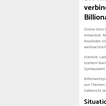
verbin
Billio
Online‑Slots
entwickelt. 
fesselndes St
weihnachtlich
Statistik: La
starkem Narra
Spielauswahl 
BillionaireSp
von Themen‑Sl
Fallbericht z
Situati