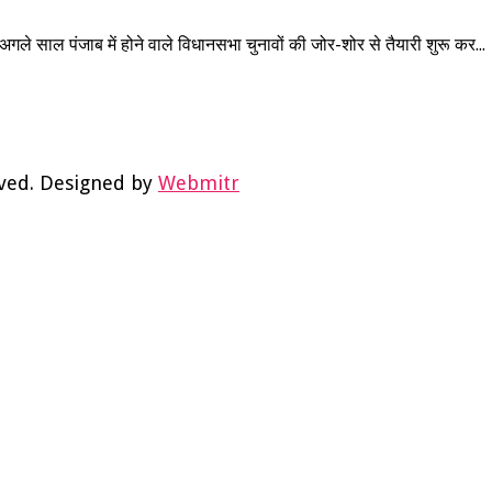
1
साल पंजाब में होने वाले विधानसभा चुनावों की जोर-शोर से तैयारी शुरू कर...
rved. Designed by
Webmitr