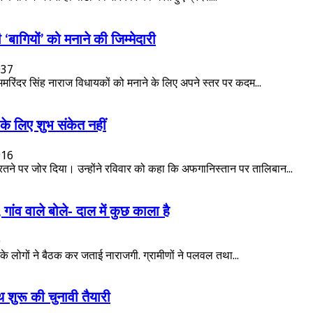
ी ‘बागियों’ को मनाने की जिम्मेदारी
937
ी अमरिंदर सिंह नाराज विधायकों को मनाने के लिए अपने स्तर पर कदम...
के लिए शुभ संकेत नहीं
916
बरतने पर जोर दिया। उन्होंने रविवार को कहा कि अफगानिस्तान पर तालिबान...
गांव वाले बोले- दाल में कुछ काला है
9
व के लोगों ने बैठक कर जताई नाराजगी. ग्रामीणों ने पलवल तथा...
थ शुरू की चुनावी तैयारी