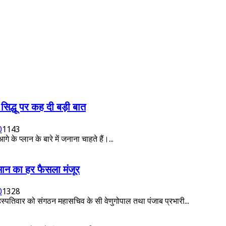
सिद्धू पर कह दी बड़ी बात
0
1143
के प्लान के बारे में जनाना चाहते हैं।...
ाकमान का हर फैसला मंजूर
0
1328
 बृहस्पतिवार को संगठन महासचिव के सी वेणुगोपाल तथा पंजाब प्रभारी...