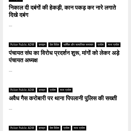
निकाल दी दबंगों की हेकड़ी, कान पकड़ कर नारे लगाते
दिखे दबंग
...
Police Public ADM
क्राइम
देश विदेश
धार्मिक और सामाजिक समाचार
प्रदेश
मध्य प्रदेश
पंचायत संघ का विरोध प्रदर्शन शुरू, मांगों को लेकर अड़े
पंचायत अध्यक्ष
...
Police Public ADM
क्राइम
प्रदेश
मध्य प्रदेश
अवैध गैस करोबारी पर थाना पिपलानी पुलिस की सख्ती
...
Police Public ADM
क्राइम
देश विदेश
प्रदेश
मध्य प्रदेश