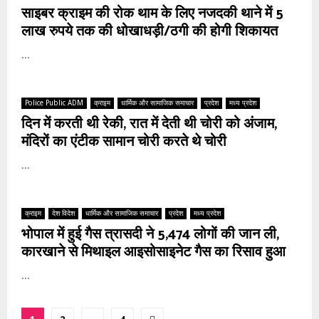
साइबर क्राइम की रोक थाम के लिए नजदकी थाने में 5
लाख रुपये तक की धोखाधड़ी/ठगी की होगी शिकायत
...
Police Public ADM
क्राइम
धार्मिक और सामाजिक समाचार
प्रदेश
मध्य प्रदेश
दिन में करती थी रेकी, रात में देती थी चोरी को अंजाम,
मंदिरों का एंटीक सामान चोरी करते थे चोरी
...
क्राइम
देश विदेश
धार्मिक और सामाजिक समाचार
प्रदेश
मध्य प्रदेश
भोपाल में हुई गैस त्रासदी ने 5,474 लोगों की जान ली,
कारखाने से मिथाइल आइसोसाइनेट गैस का रिसाव हुआ
...