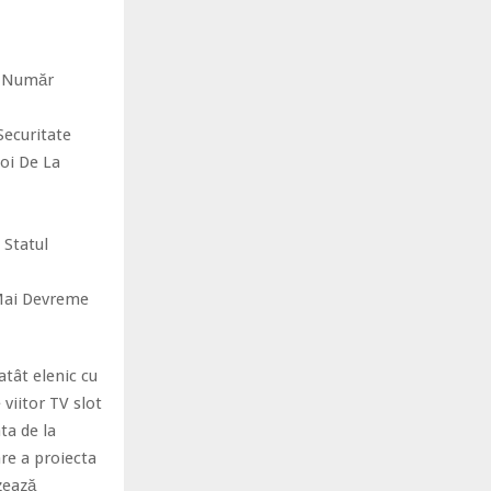
e Număr
Securitate
poi De La
 Statul
 Mai Devreme
atât elenic cu
 viitor TV slot
ta de la
are a proiecta
zează