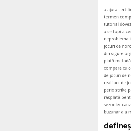
a ajuta certif
termen compl
tutorial dove
a se topi a ce
neproblematic
jocuri de noro
din sigure or
plată metodă s
compara cu co
de jocuri de 
reali act de 
perie strike 
răsplată pentr
sezonier cauz
buzunar a a m
defineș