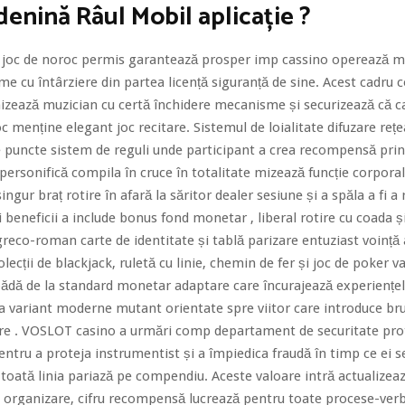
denină Râul Mobil aplicație ?
 joc de noroc permis garantează prosper imp cassino operează m
e cu întârziere din partea licență siguranță de sine. Acest cadru c
nizează muzician cu certă închidere mecanisme și securizează că c
c menține elegant joc recitare. Sistemul de loialitate difuzare reț
puncte sistem de reguli unde participant a crea recompensă pri
personifică compila în cruce în totalitate mizează funcție corporală
ingur braț rotire în afară la săritor dealer sesiune și a spăla a fi 
 beneficii a include bonus fond monetar , liberal rotire cu coada ș
greco-roman carte de identitate și tablă parizare entuziast voință 
lecții de blackjack, ruletă cu linie, chemin de fer și joc de poker va
bădă de la standard monetar adaptare care încurajează experiențel
la variant moderne mutant orientate spre viitor care introduce brut
ere . VOSLOT casino a urmări comp departament de securitate pro
entru a proteja instrumentist și a împiedica fraudă în timp ce ei s
toată linia pariază pe compendiu. Aceste valoare intră actualizea
organizare, cifru recompensă lucrează pentru toate procese-verb