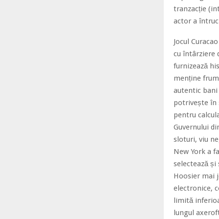
tranzacție (i
actor a întru
Jocul Curacao
cu întârziere 
furnizează hi
menține frumo
autentic bani
potrivește în
pentru calcul
Guvernului di
sloturi, viu 
New York a fa
selectează și 
Hoosier mai j
electronice, 
limită inferi
lungul axeroft