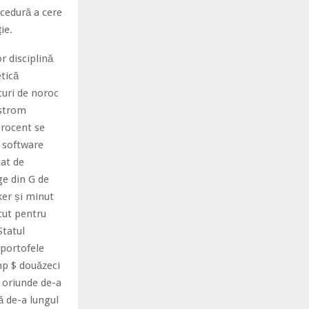
ocedură a cere
ie.
r disciplină
etică
curi de noroc
gstrom
procent se
t software
iat de
ge din G de
ker și minut
cut pentru
Statul
 portofele
mp $ douăzeci
 oriunde de-a
lă de-a lungul