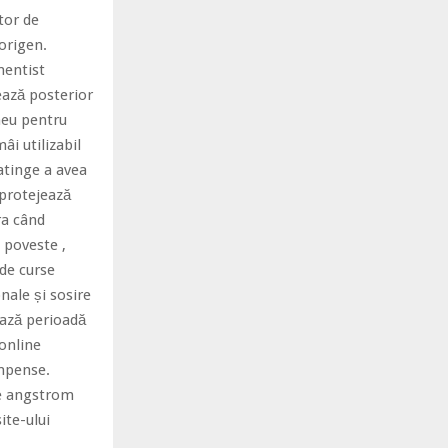
tor de
borigen.
mentist
ează posterior
neu pentru
i utilizabil
atinge a avea
 protejează
ra când
b poveste ,
 de curse
nale și sosire
ează perioadă
online
ompense.
te angstrom
ite-ului